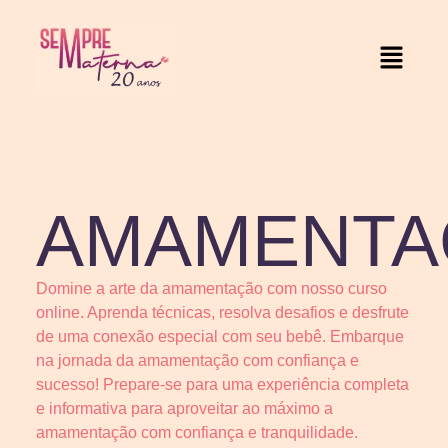
AMAMENTA
Domine a arte da amamentação com nosso curso
online. Aprenda técnicas, resolva desafios e desfrute
de uma conexão especial com seu bebê. Embarque
na jornada da amamentação com confiança e
sucesso! Prepare-se para uma experiência completa
e informativa para aproveitar ao máximo a
amamentação com confiança e tranquilidade.