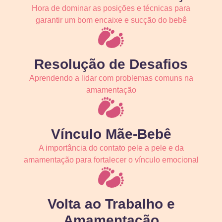
Hora de dominar as posições e técnicas para
garantir um bom encaixe e sucção do bebê
Resolução de Desafios
Aprendendo a lidar com problemas comuns na
amamentação
Vínculo Mãe-Bebê
A importância do contato pele a pele e da
amamentação para fortalecer o vínculo emocional
Volta ao Trabalho e
Amamentação