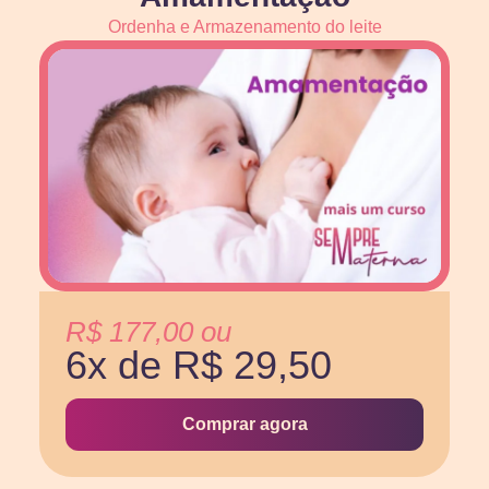
Ordenha e Armazenamento do leite
R$ 177,00 ou
6x de R$ 29,50
Comprar agora