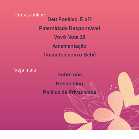
Cursos online
Deu Positivo. E aí?
Paternidade Responsável
Vovó Nota 10
Amamentação
Cuidados com o Bebê
Veja mais
Sobre nós
Nosso blog
Política de Privacidade