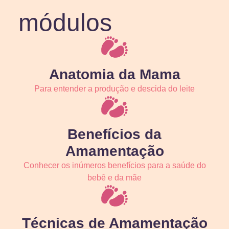
módulos
Anatomia da Mama
Para entender a produção e descida do leite
Benefícios da
Amamentação
Conhecer os inúmeros benefícios para a saúde do
bebê e da mãe
Técnicas de Amamentação