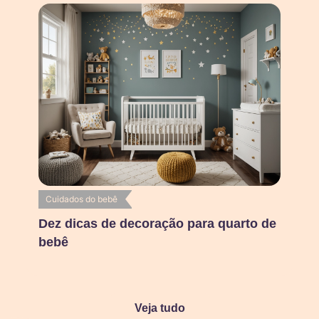
Cuidados do bebê
Dez dicas de decoração para quarto de
bebê
Veja tudo