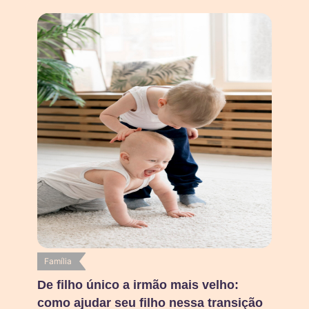
Família
De filho único a irmão mais velho:
como ajudar seu filho nessa transição