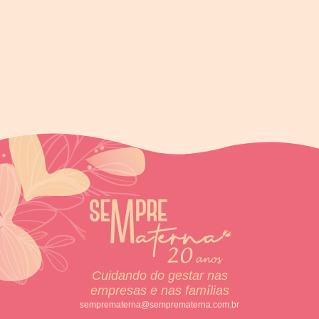
Cuidando do gestar nas
empresas e nas famílias
semprematerna@semprematerna.com.br