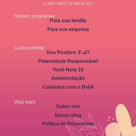
11 3881-0002 | 11 94079-5677
Nossos programas
Para sua família
Para sua empresa
Cursos online
Deu Positivo. E aí?
Paternidade Responsável
Vovó Nota 10
Amamentação
Cuidados com o Bebê
Veja mais
Sobre nós
Nosso blog
Política de Privacidade