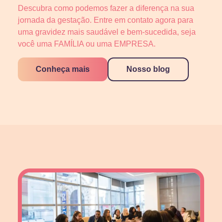
Descubra como podemos fazer a diferença na sua
jornada da gestação. Entre em contato agora para
uma gravidez mais saudável e bem-sucedida, seja
você uma FAMÍLIA ou uma EMPRESA.
Conheça mais
Nosso blog