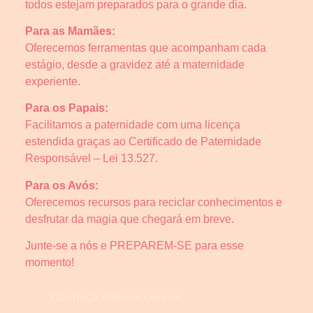
todos estejam preparados para o grande dia.
Para as Mamães:
Oferecemos ferramentas que acompanham cada
estágio, desde a gravidez até a maternidade
experiente.
Para os Papais:
Facilitamos a paternidade com uma licença
estendida graças ao Certificado de Paternidade
Responsável – Lei 13.527.
Para os Avós:
Oferecemos recursos para reciclar conhecimentos e
desfrutar da magia que chegará em breve.
Junte-se a nós e PREPAREM-SE para esse
momento!
Conheça nossos cursos