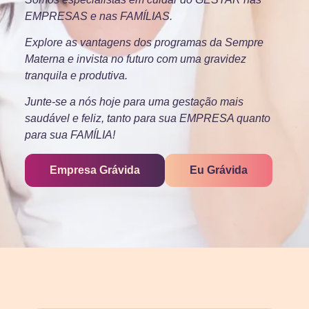
EMPRESAS e nas FAMÍLIAS.
Explore as vantagens dos programas da Sempre
Materna e invista no futuro com uma gravidez
tranquila e produtiva.
Junte-se a nós hoje para uma gestação mais
saudável e feliz, tanto para sua EMPRESA quanto
para sua FAMÍLIA!
Empresa Grávida
Eu Grávida