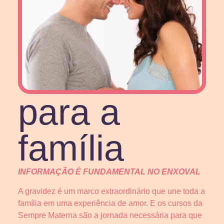
para a
família
INFORMAÇÃO É FUNDAMENTAL NO ENXOVAL
A gravidez é um marco extraordinário que une toda a
família em uma experiência de amor. E os cursos da
Sempre Materna são a jornada necessária para que