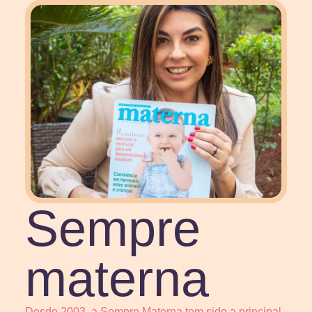
Sempre
materna
Desde 2003, a Sempre Materna tem sido a principal