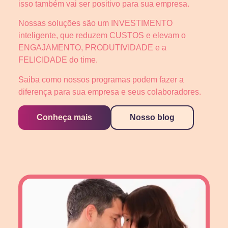
isso também vai ser positivo para sua empresa.
Nossas soluções são um INVESTIMENTO
inteligente, que reduzem CUSTOS e elevam o
ENGAJAMENTO, PRODUTIVIDADE e a
FELICIDADE do time.
Saiba como nossos programas podem fazer a
diferença para sua empresa e seus colaboradores.
Conheça mais
Nosso blog