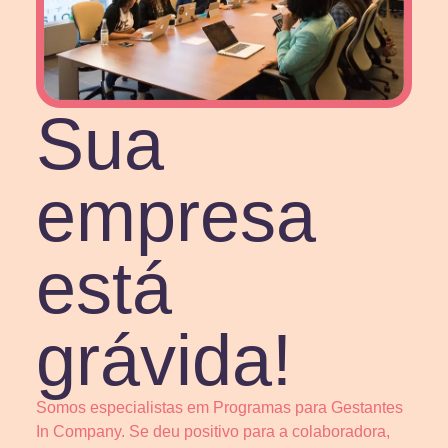
Sua
empresa
está
grávida!
Somos especialistas em Programas para Gestantes
In Company. Se deu positivo para a colaboradora,