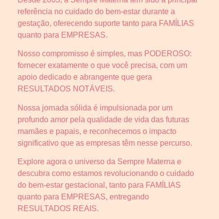
referência no cuidado do bem-estar durante a
gestação, oferecendo suporte tanto para FAMÍLIAS
quanto para EMPRESAS.
Nosso compromisso é simples, mas PODEROSO:
fornecer exatamente o que você precisa, com um
apoio dedicado e abrangente que gera
RESULTADOS NOTÁVEIS.
Nossa jornada sólida é impulsionada por um
profundo amor pela qualidade de vida das futuras
mamães e papais, e reconhecemos o impacto
significativo que as empresas têm nesse percurso.
Explore agora o universo da Sempre Materna e
descubra como estamos revolucionando o cuidado
do bem-estar gestacional, tanto para FAMÍLIAS
quanto para EMPRESAS, entregando
RESULTADOS REAIS.