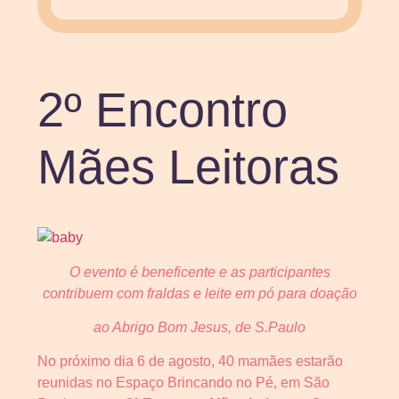
2º Encontro
Mães Leitoras
O evento é beneficente e as participantes
contribuem com fraldas e leite em pó para doação
ao Abrigo Bom Jesus, de S.Paulo
No próximo dia 6 de agosto, 40 mamães estarão
reunidas no Espaço Brincando no Pé, em São