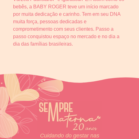
bebês, a BABY ROGER teve um início marcado
por muita dedicação e carinho. Tem em seu DNA
muita força, pessoas dedicadas e
comprometimento com seus clientes. Passo a
passo conquistou espaço no mercado e no dia a
dia das famílias brasileiras.
Cuidando do gestar nas