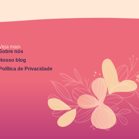
Veja mais
Sobre nós
Nosso blog
Política de Privacidade