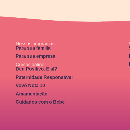
Nossos programas
Para sua família
Para sua empresa
Cursos online
Deu Positivo. E aí?
Paternidade Responsável
Vovó Nota 10
Amamentação
Cuidados com o Bebê