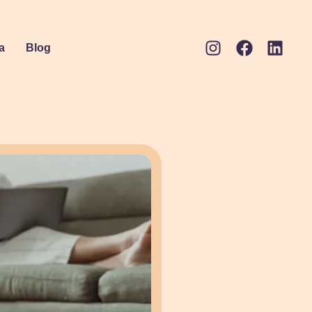
a
Blog