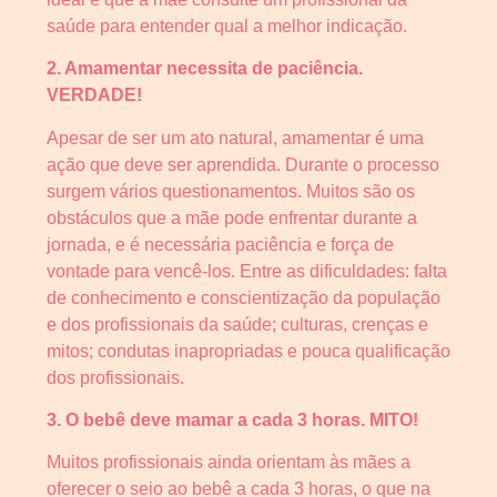
saúde para entender qual a melhor indicação.
2. Amamentar necessita de paciência.
VERDADE!
Apesar de ser um ato natural, amamentar é uma
ação que deve ser aprendida. Durante o processo
surgem vários questionamentos. Muitos são os
obstáculos que a mãe pode enfrentar durante a
jornada, e é necessária paciência e força de
vontade para vencê-los. Entre as dificuldades: falta
de conhecimento e conscientização da população
e dos profissionais da saúde; culturas, crenças e
mitos; condutas inapropriadas e pouca qualificação
dos profissionais.
3. O bebê deve mamar a cada 3 horas. MITO!
Muitos profissionais ainda orientam às mães a
oferecer o seio ao bebê a cada 3 horas, o que na