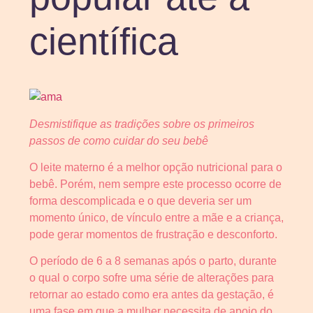
científica
Desmistifique as tradições sobre os primeiros
passos de como cuidar do seu bebê
O leite materno é a melhor opção nutricional para o
bebê. Porém, nem sempre este processo ocorre de
forma descomplicada e o que deveria ser um
momento único, de vínculo entre a mãe e a criança,
pode gerar momentos de frustração e desconforto.
O período de 6 a 8 semanas após o parto, durante
o qual o corpo sofre uma série de alterações para
retornar ao estado como era antes da gestação, é
uma fase em que a mulher necessita de apoio do