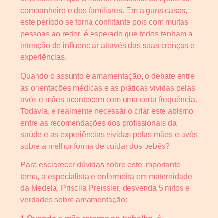
companheiro e dos familiares. Em alguns casos,
este período se torna conflitante pois com muitas
pessoas ao redor, é esperado que todos tenham a
intenção de influenciar através das suas crenças e
experiências.
Quando o assunto é amamentação, o debate entre
as orientações médicas e as práticas vividas pelas
avós e mães acontecem com uma certa frequência.
Todavia, é realmente necessário criar este abismo
entre as recomendações dos profissionais da
saúde e as experiências vividas pelas mães e avós
sobre a melhor forma de cuidar dos bebês?
Para esclarecer dúvidas sobre este importante
tema, a especialista e enfermeira em maternidade
da Medela, Priscila Preissler, desvenda 5 mitos e
verdades sobre amamentação: