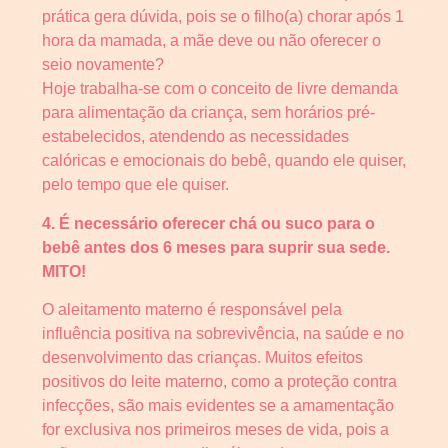
prática gera dúvida, pois se o filho(a) chorar após 1
hora da mamada, a mãe deve ou não oferecer o
seio novamente?
Hoje trabalha-se com o conceito de livre demanda
para alimentação da criança, sem horários pré-
estabelecidos, atendendo as necessidades
calóricas e emocionais do bebê, quando ele quiser,
pelo tempo que ele quiser.
4. É necessário oferecer chá ou suco para o
bebê antes dos 6 meses para suprir sua sede.
MITO!
O aleitamento materno é responsável pela
influência positiva na sobrevivência, na saúde e no
desenvolvimento das crianças. Muitos efeitos
positivos do leite materno, como a proteção contra
infecções, são mais evidentes se a amamentação
for exclusiva nos primeiros meses de vida, pois a