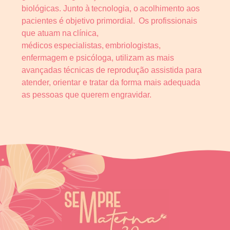
biológicas. Junto à tecnologia, o acolhimento aos
pacientes é objetivo primordial. Os profissionais
que atuam na clínica,
médicos especialistas, embriologistas,
enfermagem e psicóloga, utilizam as mais
avançadas técnicas de reprodução assistida para
atender, orientar e tratar da forma mais adequada
as pessoas que querem engravidar.