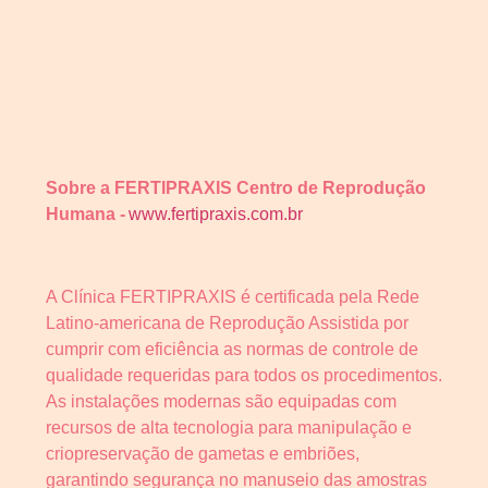
Sobre
a FERTIPRAXIS
Centro de Reprodução
Humana -
www.fertipraxis.com.br
A Clínica FERTIPRAXIS é certificada pela Rede
Latino-americana de Reprodução Assistida por
cumprir com eficiência as normas de controle de
qualidade requeridas para todos os procedimentos.
As instalações modernas são equipadas com
recursos de alta tecnologia para manipulação e
criopreservação de gametas e embriões,
garantindo segurança no manuseio das amostras