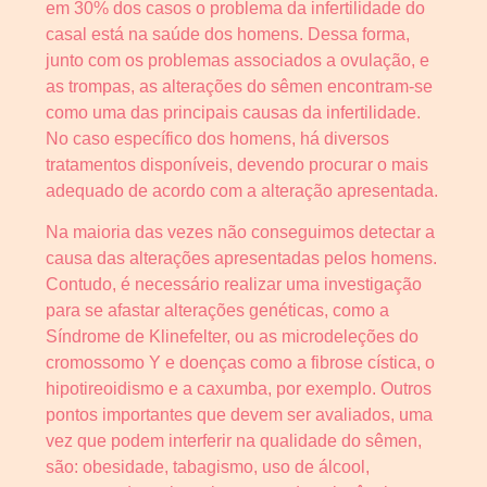
em 30% dos casos o problema da infertilidade do
casal está na saúde dos homens. Dessa forma,
junto com os problemas associados a ovulação, e
as trompas, as alterações do sêmen encontram-se
como uma das principais causas da infertilidade.
No caso específico dos homens, há diversos
tratamentos disponíveis, devendo procurar o mais
adequado de acordo com a alteração apresentada.
Na maioria das vezes não conseguimos detectar a
causa das alterações apresentadas pelos homens.
Contudo, é necessário realizar uma investigação
para se afastar alterações genéticas, como a
Síndrome de Klinefelter, ou as microdeleções do
cromossomo Y e doenças como a fibrose cística, o
hipotireoidismo e a caxumba, por exemplo. Outros
pontos importantes que devem ser avaliados, uma
vez que podem interferir na qualidade do sêmen,
são: obesidade, tabagismo, uso de álcool,