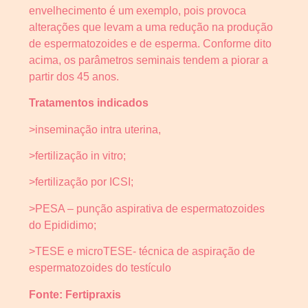
envelhecimento é um exemplo, pois provoca
alterações que levam a uma redução na produção
de espermatozoides e de esperma. Conforme dito
acima, os parâmetros seminais tendem a piorar a
partir dos 45 anos.
Tratamentos indicados
>inseminação intra uterina,
>fertilização in vitro;
>fertilização por ICSI;
>PESA – punção aspirativa de espermatozoides
do Epididimo;
>TESE e microTESE- técnica de aspiração de
espermatozoides do testículo
Fonte:
Fertipraxis