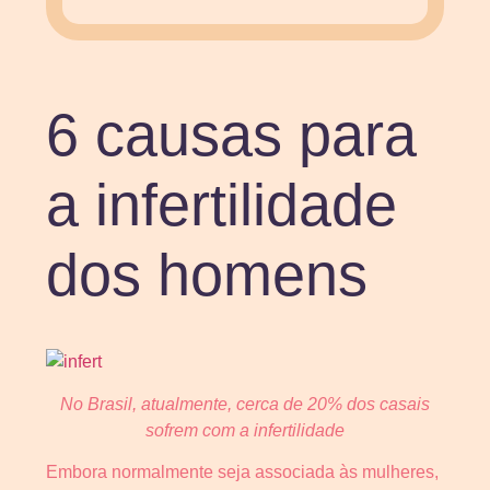
6 causas para
a infertilidade
dos homens
No Brasil, atualmente, cerca de 20% dos casais
sofrem com a infertilidade
Embora normalmente seja associada às mulheres,