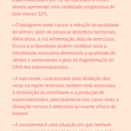
devem apresentar uma motilidade progressiva de
pelo menos 32%.
• O tabagismo pode causar a redução da qualidade
do sêmen, além de provocar distúrbios hormonais.
Além disso, a má alimentação, falta de exercícios
físicos e a obesidade podem contribuir para a
infertilidade masculina diminuindo a qualidade do
sêmen e aumentando o grau de fragmentação do
DNA dos espermatozoides.
• A varicocele, caracterizada pela dilatação das
veias na região testicular, também está associada
à diminuição da mobilidade e a produção de
espermatozoides, principalmente nos casos onde a
dilatação venosa é detectada ao exame clínico do
homem
• A zoospermia é uma situação em que nenhum