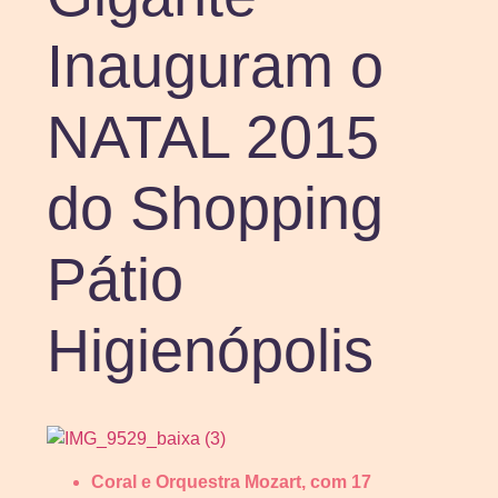
Inauguram o
NATAL 2015
do Shopping
Pátio
Higienópolis
Coral e Orquestra Mozart, com 17