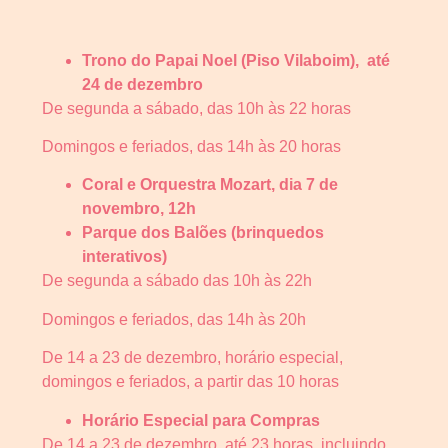
Trono do Papai Noel (Piso Vilaboim), até
24 de dezembro
De segunda a sábado, das 10h às 22 horas
Domingos e feriados, das 14h às 20 horas
Coral e Orquestra Mozart, dia 7 de
novembro, 12h
Parque dos Balões (brinquedos
interativos)
De segunda a sábado das 10h às 22h
Domingos e feriados, das 14h às 20h
De 14 a 23 de dezembro, horário especial,
domingos e feriados, a partir das 10 horas
Horário Especial para Compras
De 14 a 23 de dezembro, até 23 horas, incluindo