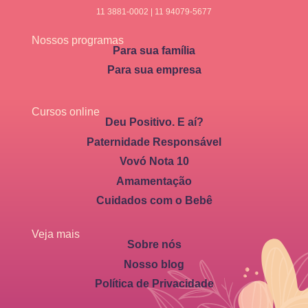
11 3881-0002 | 11 94079-5677
Nossos programas
Para sua família
Para sua empresa
Cursos online
Deu Positivo. E aí?
Paternidade Responsável
Vovó Nota 10
Amamentação
Cuidados com o Bebê
Veja mais
Sobre nós
Nosso blog
Política de Privacidade