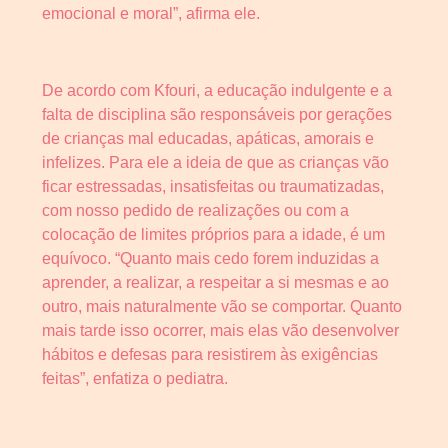
emocional e moral”, afirma ele.
De acordo com Kfouri, a educação indulgente e a
falta de disciplina são responsáveis por gerações
de crianças mal educadas, apáticas, amorais e
infelizes. Para ele a ideia de que as crianças vão
ficar estressadas, insatisfeitas ou traumatizadas,
com nosso pedido de realizações ou com a
colocação de limites próprios para a idade, é um
equívoco. “Quanto mais cedo forem induzidas a
aprender, a realizar, a respeitar a si mesmas e ao
outro, mais naturalmente vão se comportar. Quanto
mais tarde isso ocorrer, mais elas vão desenvolver
hábitos e defesas para resistirem às exigências
feitas”, enfatiza o pediatra.