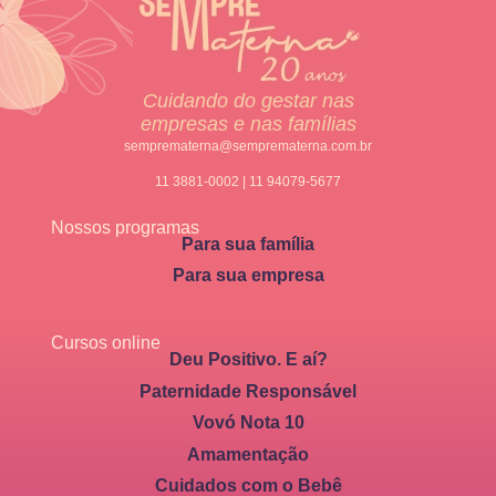
Cuidando do gestar nas
empresas e nas famílias
semprematerna@semprematerna.com.br
11 3881-0002 | 11 94079-5677
Nossos programas
Para sua família
Para sua empresa
Cursos online
Deu Positivo. E aí?
Paternidade Responsável
Vovó Nota 10
Amamentação
Cuidados com o Bebê