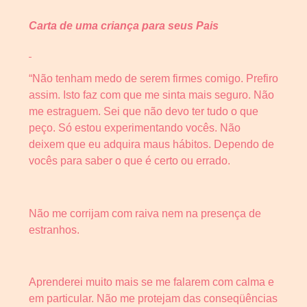
Carta de uma criança para seus Pais
“Não tenham medo de serem firmes comigo. Prefiro
assim. Isto faz com que me sinta mais seguro. Não
me estraguem. Sei que não devo ter tudo o que
peço. Só estou experimentando vocês. Não
deixem que eu adquira maus hábitos. Dependo de
vocês para saber o que é certo ou errado.
Não me corrijam com raiva nem na presença de
estranhos.
Aprenderei muito mais se me falarem com calma e
em particular. Não me protejam das conseqüências