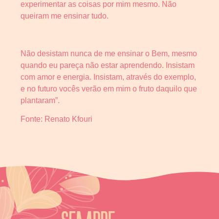
experimentar as coisas por mim mesmo. Não
queiram me ensinar tudo.
Não desistam nunca de me ensinar o Bem, mesmo
quando eu pareça não estar aprendendo. Insistam
com amor e energia. Insistam, através do exemplo,
e no futuro vocês verão em mim o fruto daquilo que
plantaram”.
Fonte: Renato Kfouri