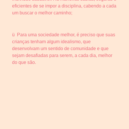
eficientes de se impor a disciplina, cabendo a cada
um buscar o melhor caminho;
ü Para uma sociedade melhor, é preciso que suas
crianças tenham algum idealismo, que
desenvolvam um sentido de comunidade e que
sejam desafiadas para serem, a cada dia, melhor
do que são.