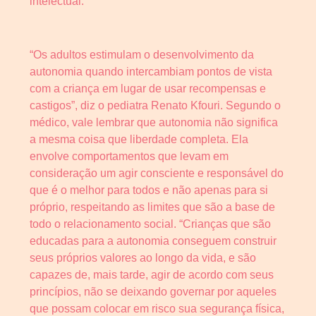
intelectual.
“Os adultos estimulam o desenvolvimento da
autonomia quando intercambiam pontos de vista
com a criança em lugar de usar recompensas e
castigos”, diz o pediatra Renato Kfouri. Segundo o
médico, vale lembrar que autonomia não significa
a mesma coisa que liberdade completa. Ela
envolve comportamentos que levam em
consideração um agir consciente e responsável do
que é o melhor para todos e não apenas para si
próprio, respeitando as limites que são a base de
todo o relacionamento social. “Crianças que são
educadas para a autonomia conseguem construir
seus próprios valores ao longo da vida, e são
capazes de, mais tarde, agir de acordo com seus
princípios, não se deixando governar por aqueles
que possam colocar em risco sua segurança física,