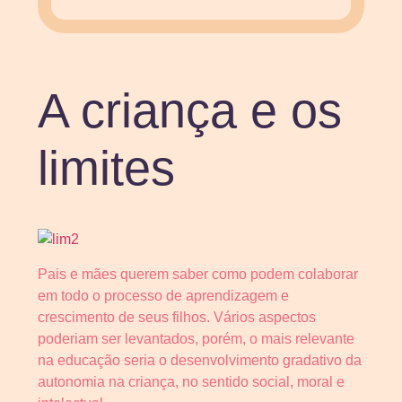
A criança e os
limites
Pais e mães querem saber como podem colaborar
em todo o processo de aprendizagem e
crescimento de seus filhos. Vários aspectos
poderiam ser levantados, porém, o mais relevante
na educação seria o desenvolvimento gradativo da
autonomia na criança, no sentido social, moral e