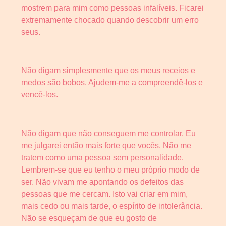
mostrem para mim como pessoas infalíveis. Ficarei
extremamente chocado quando descobrir um erro
seus.
Não digam simplesmente que os meus receios e
medos são bobos. Ajudem-me a compreendê-los e
vencê-los.
Não digam que não conseguem me controlar. Eu
me julgarei então mais forte que vocês. Não me
tratem como uma pessoa sem personalidade.
Lembrem-se que eu tenho o meu próprio modo de
ser. Não vivam me apontando os defeitos das
pessoas que me cercam. Isto vai criar em mim,
mais cedo ou mais tarde, o espírito de intolerância.
Não se esqueçam de que eu gosto de