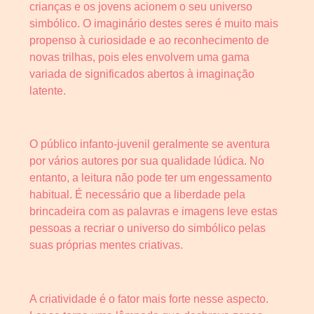
crianças e os jovens acionem o seu universo
simbólico. O imaginário destes seres é muito mais
propenso à curiosidade e ao reconhecimento de
novas trilhas, pois eles envolvem uma gama
variada de significados abertos à imaginação
latente.
O público infanto-juvenil geralmente se aventura
por vários autores por sua qualidade lúdica. No
entanto, a leitura não pode ter um engessamento
habitual. É necessário que a liberdade pela
brincadeira com as palavras e imagens leve estas
pessoas a recriar o universo do simbólico pelas
suas próprias mentes criativas.
A criatividade é o fator mais forte nesse aspecto.