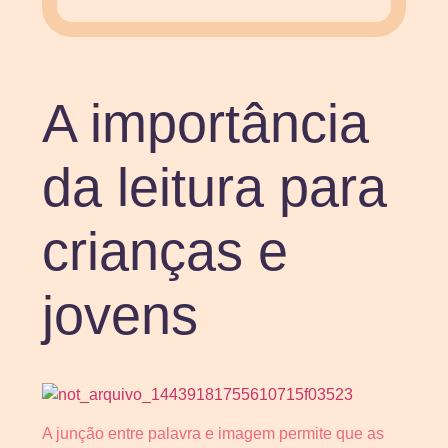
A importância
da leitura para
crianças e
jovens
A junção entre palavra e imagem permite que as