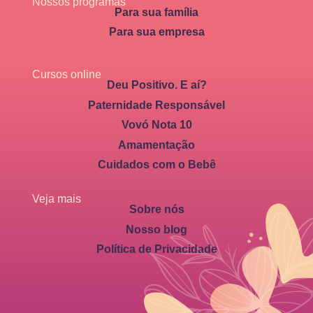
Nossos programas
Para sua família
Para sua empresa
Cursos online
Deu Positivo. E aí?
Paternidade Responsável
Vovó Nota 10
Amamentação
Cuidados com o Bebê
Veja mais
Sobre nós
Nosso blog
Política de Privacidade