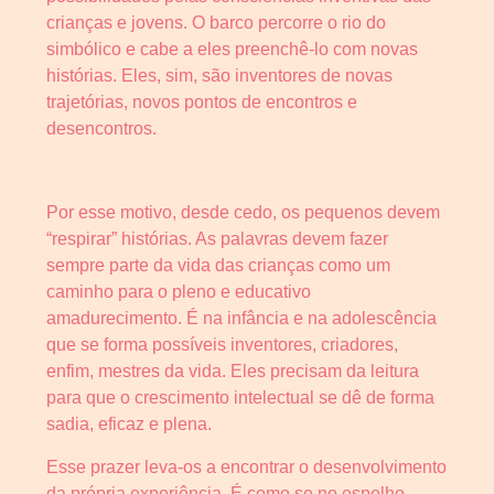
crianças e jovens. O barco percorre o rio do
simbólico e cabe a eles preenchê-lo com novas
histórias. Eles, sim, são inventores de novas
trajetórias, novos pontos de encontros e
desencontros.
Por esse motivo, desde cedo, os pequenos devem
“respirar” histórias. As palavras devem fazer
sempre parte da vida das crianças como um
caminho para o pleno e educativo
amadurecimento. É na infância e na adolescência
que se forma possíveis inventores, criadores,
enfim, mestres da vida. Eles precisam da leitura
para que o crescimento intelectual se dê de forma
sadia, eficaz e plena.
Esse prazer leva-os a encontrar o desenvolvimento
da própria experiência. É como se no espelho