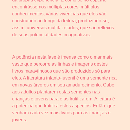
encontrássemos múltiplas cores, múltiplos
conhecimentos, várias vivências que eles vão
construindo ao longo da leitura, produzindo-se,
assim, universos multifacetados, que são reflexos
de suas potencialidades imaginativas.
A potência nesta fase é imensa como o mar mais
vasto que percorre as linhas e imagens destes
livros maravilhosos que são produzidos só para
eles. A literatura infanto-juvenil é uma semente rica
em novas árvores em seu amadurecimento. Cabe
aos adultos plantarem estas sementes nas
crianças e jovens para elas frutificarem. A leitura é
a potência que frutifica estes aspectos. Então, que
venham cada vez mais livros para as crianças e
jovens.