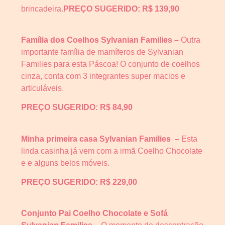
brincadeira.
PREÇO SUGERIDO: R$ 139,90
Família dos Coelhos Sylvanian Families –
Outra
importante família de mamíferos de Sylvanian
Families para esta Páscoa! O conjunto de coelhos
cinza, conta com 3 integrantes super macios e
articuláveis.
PREÇO SUGERIDO: R$ 84,90
Minha primeira casa Sylvanian Families –
Esta
linda casinha já vem com a irmã Coelho Chocolate
e e alguns belos móveis.
PREÇO SUGERIDO: R$ 229,00
Conjunto Pai Coelho Chocolate e Sofá