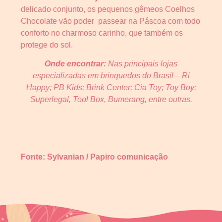
delicado conjunto, os pequenos gêmeos Coelhos
Chocolate vão poder passear na Páscoa com todo
conforto no charmoso carinho, que também os
protege do sol.
Onde encontrar:
Nas principais lojas
especializadas em brinquedos do Brasil – Ri
Happy; PB Kids; Brink Center; Cia Toy; Toy Boy;
Superlegal, Tool Box, Bumerang, entre outras.
Fonte: Sylvanian / Papiro comunicação