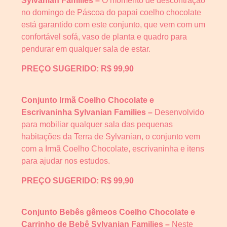
Sylvanian Families –
O momento de descontração
no domingo de Páscoa do papai coelho chocolate
está garantido com este conjunto, que vem com um
confortável sofá, vaso de planta e quadro para
pendurar em qualquer sala de estar.
PREÇO SUGERIDO: R$ 99,90
Conjunto Irmã Coelho Chocolate e
Escrivaninha Sylvanian Families –
Desenvolvido
para mobiliar qualquer sala das pequenas
habitações da Terra de Sylvanian, o conjunto vem
com a Irmã Coelho Chocolate, escrivaninha e itens
para ajudar nos estudos.
PREÇO SUGERIDO: R$ 99,90
Conjunto Bebês gêmeos Coelho Chocolate e
Carrinho de Bebê Sylvanian Families –
Neste