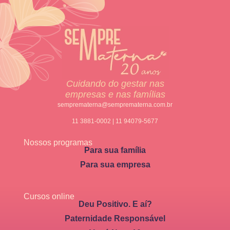
Cuidando do gestar nas
empresas e nas famílias
semprematerna@semprematerna.com.br
11 3881-0002 | 11 94079-5677
Nossos programas
Para sua família
Para sua empresa
Cursos online
Deu Positivo. E aí?
Paternidade Responsável