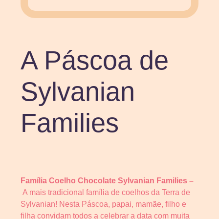
A Páscoa de
Sylvanian
Families
Família Coelho Chocolate Sylvanian Families –
A mais tradicional família de coelhos da Terra de
Sylvanian! Nesta Páscoa, papai, mamãe, filho e
filha convidam todos a celebrar a data com muita