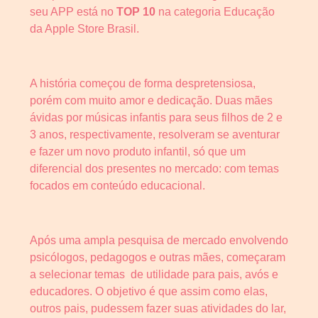
seu APP está no
TOP 10
na categoria Educação
da Apple Store Brasil.
A história começou de forma despretensiosa,
porém com muito amor e dedicação. Duas mães
ávidas por músicas infantis para seus filhos de 2 e
3 anos, respectivamente, resolveram se aventurar
e fazer um novo produto infantil, só que um
diferencial dos presentes no mercado: com temas
focados em conteúdo educacional.
Após uma ampla pesquisa de mercado envolvendo
psicólogos, pedagogos e outras mães, começaram
a selecionar temas de utilidade para pais, avós e
educadores. O objetivo é que assim como elas,
outros pais, pudessem fazer suas atividades do lar,