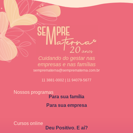
Cuidando do gestar nas
empresas e nas famílias
semprematerna@semprematerna.com.br
11 3881-0002 | 11 94079-5677
Nossos programas
Para sua família
Para sua empresa
Cursos online
Deu Positivo. E aí?