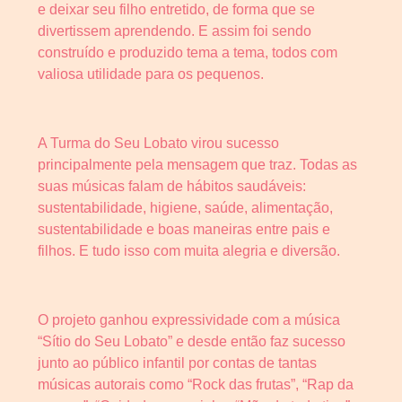
e deixar seu filho entretido, de forma que se
divertissem aprendendo. E assim foi sendo
construído e produzido tema a tema, todos com
valiosa utilidade para os pequenos.
A Turma do Seu Lobato virou sucesso
principalmente pela mensagem que traz. Todas as
suas músicas falam de hábitos saudáveis:
sustentabilidade, higiene, saúde, alimentação,
sustentabilidade e boas maneiras entre pais e
filhos. E tudo isso com muita alegria e diversão.
O projeto ganhou expressividade com a música
“Sítio do Seu Lobato” e desde então faz sucesso
junto ao público infantil por contas de tantas
músicas autorais como “Rock das frutas”, “Rap da