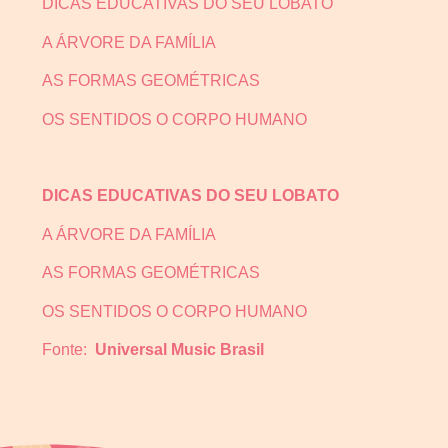
DICAS EDUCATIVAS DO SEU LOBATO
A ÁRVORE DA FAMÍLIA
AS FORMAS GEOMÉTRICAS
OS SENTIDOS O CORPO HUMANO
DICAS EDUCATIVAS DO SEU LOBATO
A ÁRVORE DA FAMÍLIA
AS FORMAS GEOMÉTRICAS
OS SENTIDOS O CORPO HUMANO
Fonte:
Universal Music Brasil