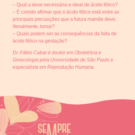
– Qual a dose necessária e ideal de ácido fólico?
– É correto afirmar que o ácido fólico está entre as
principais precauções que a futura mamãe deve,
literalmente, tomar?
– Quais podem ser as consequências da falta de
ácido fólico na gestação?
Dr. Fábio Cabar é doutor em Obstetrícia e
Ginecologia pela Universidade de São Paulo e
especialista em Reprodução Humana.