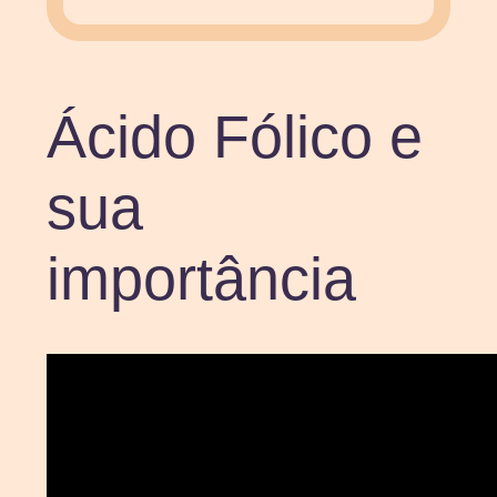
Ácido Fólico e
sua
importância