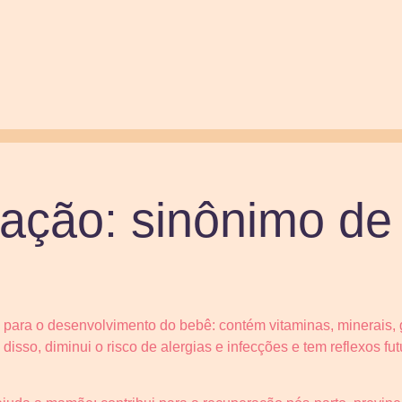
ção: sinônimo de
l para o desenvolvimento do bebê: contém vitaminas, minerais, 
disso, diminui o risco de alergias e infecções e tem reflexos fut