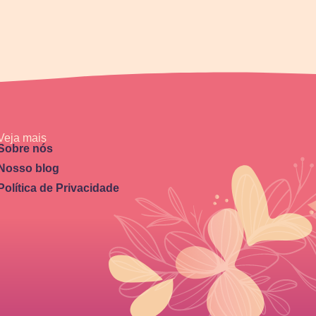
Veja mais
Sobre nós
Nosso blog
Política de Privacidade