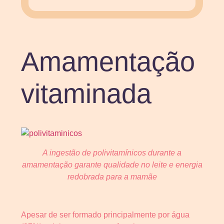
Amamentação
vitaminada
A ingestão de polivitamínicos durante a
amamentação garante qualidade no leite e energia
redobrada para a mamãe
Apesar de ser formado principalmente por água