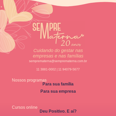
Cuidando do gestar nas
empresas e nas famílias
semprematerna@semprematerna.com.br
11 3881-0002 | 11 94079-5677
Nossos programas
Para sua família
Para sua empresa
Cursos online
Deu Positivo. E aí?