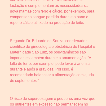
lactação e complementam as necessidades da
nova mamãe com ferro e cálcio, por exemplo, para
compensar o sangue perdido durante o parto e
repor o cálcio utilizado na produção de leite.
Segundo Dr. Eduardo de Souza, coordenador
científico de ginecologia e obstetrícia do Hospital e
Maternidade São Luiz, os polivitamínicos são
importantes também durante a amamentação: “A
falta de ferro, por exemplo, pode levar à anemia
durante e após a gravidez. Por isso, é
recomendado balancear a alimentação com ajuda
de suplementos.”
O risco de superdosagem é pequeno, uma vez que
os nutrientes em excesso não permanecem no