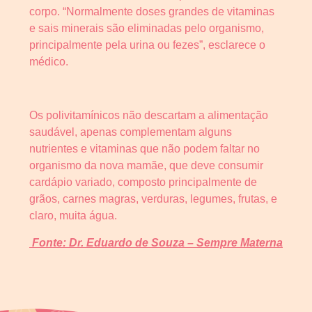
corpo. “Normalmente doses grandes de vitaminas
e sais minerais são eliminadas pelo organismo,
principalmente pela urina ou fezes”, esclarece o
médico.
Os polivitamínicos não descartam a alimentação
saudável, apenas complementam alguns
nutrientes e vitaminas que não podem faltar no
organismo da nova mamãe, que deve consumir
cardápio variado, composto principalmente de
grãos, carnes magras, verduras, legumes, frutas, e
claro, muita água.
Fonte: Dr. Eduardo de Souza – Sempre Materna