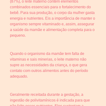
(87%), o leite materno contém elementos
combinados essenciais para o fortalecimento do
bebê. Para sua produção, o corpo da mulher gasta
energia e nutrientes. Eis a importância de manter o
organismo sempre vitaminado e, assim, assegurar
a saúde da mamãe e alimentação completa para o
pequeno.
Quando o organismo da mamãe tem falta de
vitaminas e sais minerias, o leite materno não
supre as necessidades da criança, o que gera
contato com outros alimentos antes do período
adequado.
Geralmente receitada durante a gestação, a
ingestão de polivitamínicos é indicada para que
não falte esses nutrientes. Eles sustentam a