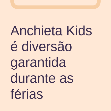
Anchieta Kids
é diversão
garantida
durante as
férias