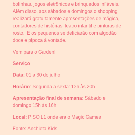
bolinhas, jogos eletrônicos e brinquedos infláveis.
Além disso, aos sábados e domingos o shopping
realizará gratuitamente apresentações de mágica,
contadores de histórias, teatro infantil e pinturas de
rosto. E os pequenos se deliciarão com algodão
doce e pipoca à vontade.
Vem para o Garden!
Serviço
Data:
01 a 30 de julho
Horário:
Segunda a sexta: 13h às 20h
Apresentação final de semana:
Sábado e
domingo 15h às 16h
Local:
PISO L1 onde era o Magic Games
Fonte: Anchieta Kids