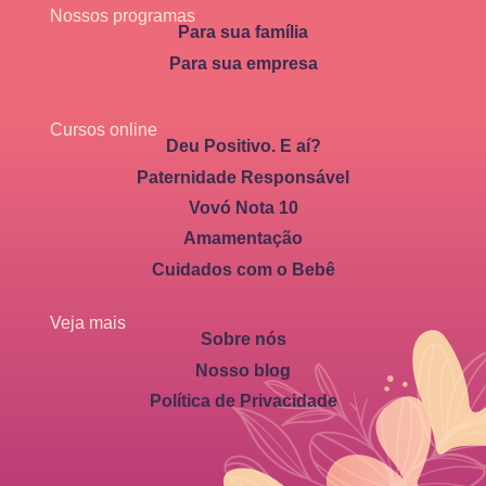
Nossos programas
Para sua família
Para sua empresa
Cursos online
Deu Positivo. E aí?
Paternidade Responsável
Vovó Nota 10
Amamentação
Cuidados com o Bebê
Veja mais
Sobre nós
Nosso blog
Política de Privacidade