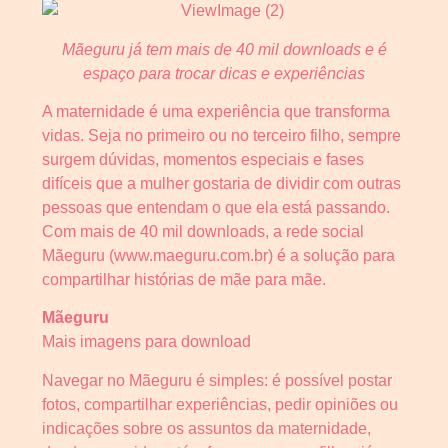
Mãeguru já tem mais de 40 mil downloads e é
espaço para trocar dicas e experiências
A maternidade é uma experiência que transforma
vidas. Seja no primeiro ou no terceiro filho, sempre
surgem dúvidas, momentos especiais e fases
difíceis que a mulher gostaria de dividir com outras
pessoas que entendam o que ela está passando.
Com mais de 40 mil downloads, a rede social
Mãeguru (www.maeguru.com.br) é a solução para
compartilhar histórias de mãe para mãe.
Mãeguru
Mais imagens para download
Navegar no Mãeguru é simples: é possível postar
fotos, compartilhar experiências, pedir opiniões ou
indicações sobre os assuntos da maternidade,