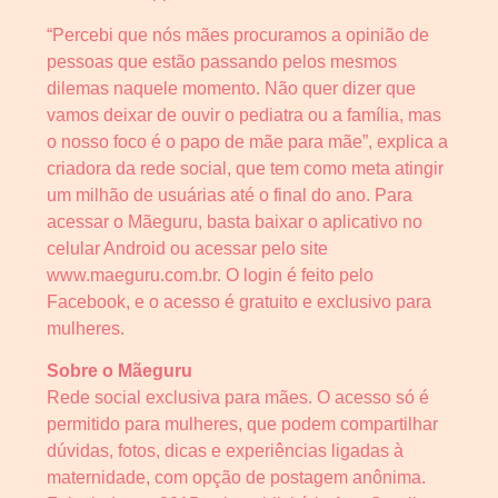
“Percebi que nós mães procuramos a opinião de
pessoas que estão passando pelos mesmos
dilemas naquele momento. Não quer dizer que
vamos deixar de ouvir o pediatra ou a família, mas
o nosso foco é o papo de mãe para mãe”, explica a
criadora da rede social, que tem como meta atingir
um milhão de usuárias até o final do ano. Para
acessar o Mãeguru, basta baixar o aplicativo no
celular Android ou acessar pelo site
www.maeguru.com.br. O login é feito pelo
Facebook, e o acesso é gratuito e exclusivo para
mulheres.
Sobre o Mãeguru
Rede social exclusiva para mães. O acesso só é
permitido para mulheres, que podem compartilhar
dúvidas, fotos, dicas e experiências ligadas à
maternidade, com opção de postagem anônima.