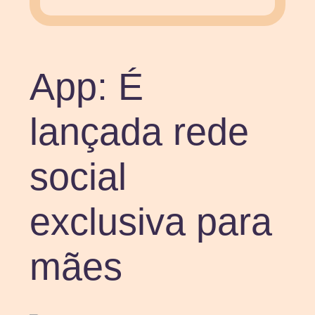
App: É
lançada rede
social
exclusiva para
mães