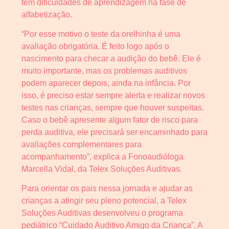
têm dificuldades de aprendizagem na fase de
alfabetização.
“Por esse motivo o teste da orelhinha é uma
avaliação obrigatória. É feito logo após o
nascimento para checar a audição do bebê. Ele é
muito importante, mas os problemas auditivos
podem aparecer depois, ainda na infância. Por
isso, é preciso estar sempre alerta e realizar novos
testes nas crianças, sempre que houver suspeitas.
Caso o bebê apresente algum fator de risco para
perda auditiva, ele precisará ser encaminhado para
avaliações complementares para
acompanhamento”, explica a Fonoaudióloga
Marcella Vidal, da Telex Soluções Auditivas.
Para orientar os pais nessa jornada e ajudar as
crianças a atingir seu pleno potencial, a Telex
Soluções Auditivas desenvolveu o programa
pediátrico “Cuidado Auditivo Amigo da Criança”. A