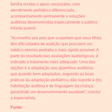
família recebe o apoio necessário, com
atendimento pediátrico diferenciado,
acompanhamento permanente e soluções
auditivas desenvolvidas especialmente o público
infanto-juvenil.
“Aconselho aos pais que suspeitam que seus filhos
têm dificuldades de audição que procurem um
médico otorrino-pediatra o mais rápido possível. A
partir do resultado das avaliações audiológicas, é
indicado o tratamento mais adequado. Uma das
opções é a adaptação aos aparelhos auditivos,
que quando bem adaptados, seguindo as boas
práticas da adaptação pediátrica, dão suporte à (re)
habilitação auditiva e de linguagem da criança,
garantindo um desenvolvimento saudável”, conclui
a especialista.
Fonte: