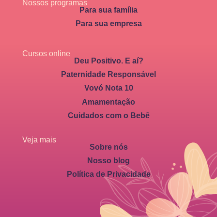
Nossos programas
Para sua família
Para sua empresa
Cursos online
Deu Positivo. E aí?
Paternidade Responsável
Vovó Nota 10
Amamentação
Cuidados com o Bebê
Veja mais
Sobre nós
Nosso blog
Política de Privacidade