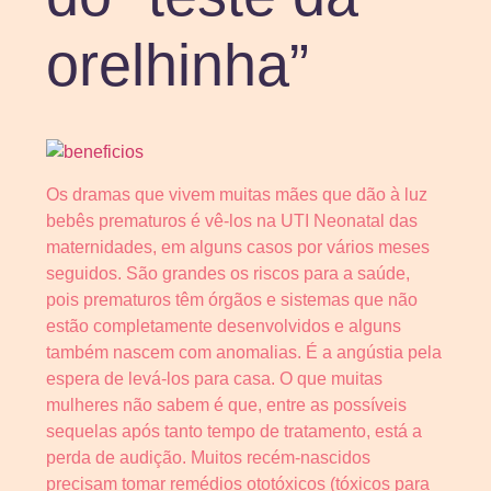
orelhinha”
Os dramas que vivem muitas mães que dão à luz
bebês prematuros é vê-los na UTI Neonatal das
maternidades, em alguns casos por vários meses
seguidos. São grandes os riscos para a saúde,
pois prematuros têm órgãos e sistemas que não
estão completamente desenvolvidos e alguns
também nascem com anomalias. É a angústia pela
espera de levá-los para casa. O que muitas
mulheres não sabem é que, entre as possíveis
sequelas após tanto tempo de tratamento, está a
perda de audição. Muitos recém-nascidos
precisam tomar remédios ototóxicos (tóxicos para