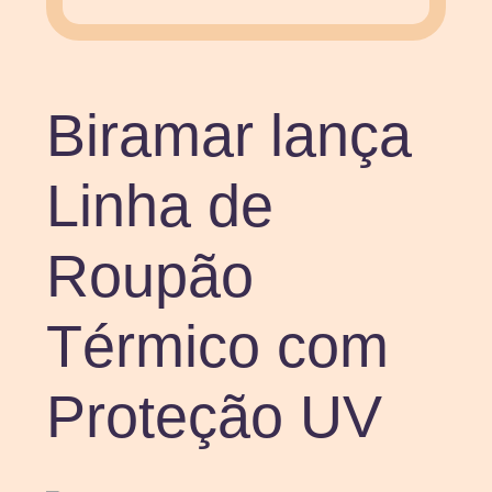
Biramar lança
Linha de
Roupão
Térmico com
Proteção UV