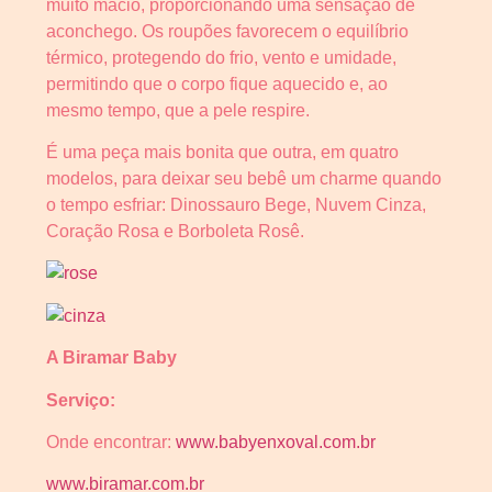
muito macio, proporcionando uma sensação de
aconchego. Os roupões favorecem o equilíbrio
térmico, protegendo do frio, vento e umidade,
permitindo que o corpo fique aquecido e, ao
mesmo tempo, que a pele respire.
É uma peça mais bonita que outra, em quatro
modelos, para deixar seu bebê um charme quando
o tempo esfriar: Dinossauro Bege, Nuvem Cinza,
Coração Rosa e Borboleta Rosê.
A Biramar Baby
Serviço:
Onde encontrar:
www.babyenxoval.com.br
www.biramar.com.br