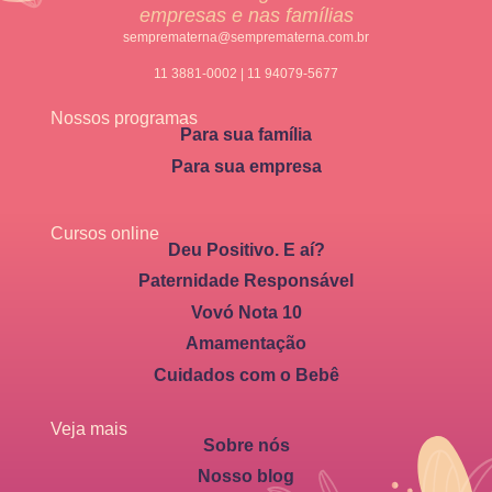
empresas e nas famílias
semprematerna@semprematerna.com.br
11 3881-0002 | 11 94079-5677
Nossos programas
Para sua família
Para sua empresa
Cursos online
Deu Positivo. E aí?
Paternidade Responsável
Vovó Nota 10
Amamentação
Cuidados com o Bebê
Veja mais
Sobre nós
Nosso blog