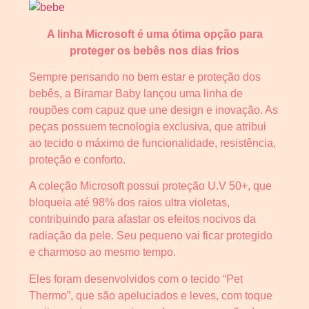
A linha Microsoft é uma ótima opção para
proteger os bebês nos dias frios
Sempre pensando no bem estar e proteção dos
bebês, a Biramar Baby lançou uma linha de
roupões com capuz que une design e inovação. As
peças possuem tecnologia exclusiva, que atribui
ao tecido o máximo de funcionalidade, resistência,
proteção e conforto.
A coleção Microsoft possui proteção U.V 50+, que
bloqueia até 98% dos raios ultra violetas,
contribuindo para afastar os efeitos nocivos da
radiação da pele. Seu pequeno vai ficar protegido
e charmoso ao mesmo tempo.
Eles foram desenvolvidos com o tecido “Pet
Thermo”, que são apeluciados e leves, com toque