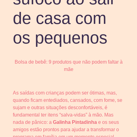
de casa com
os pequenos
Bolsa de bebê: 9 produtos que não podem faltar à
mãe
As saídas com crianças podem ser ótimas, mas,
quando ficam entediados, cansados, com fome, se
sujam e outras situações desconfortáveis, é
fundamental ter itens “salva-vidas” à mão. Mas
nada de pânico: a
Galinha Pintadinha
e os seus
amigos estão prontos para ajudar a transformar o
programa em família em um momento especial.