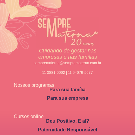
Cuidando do gestar nas
empresas e nas famílias
semprematerna@semprematerna.com.br
11 3881-0002 | 11 94079-5677
Nossos programas
Para sua família
Para sua empresa
Cursos online
Deu Positivo. E aí?
Paternidade Responsável