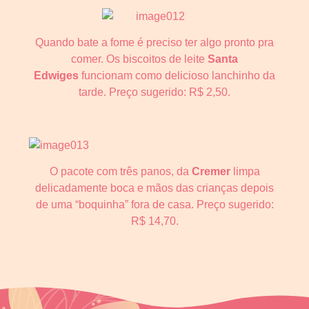
Quando bate a fome é preciso ter algo pronto pra
comer. Os biscoitos de leite
Santa
Edwiges
funcionam como delicioso lanchinho da
tarde. Preço sugerido: R$ 2,50.
O pacote com três panos, da
Cremer
limpa
delicadamente boca e mãos das crianças depois
de uma “boquinha” fora de casa. Preço sugerido:
R$ 14,70.