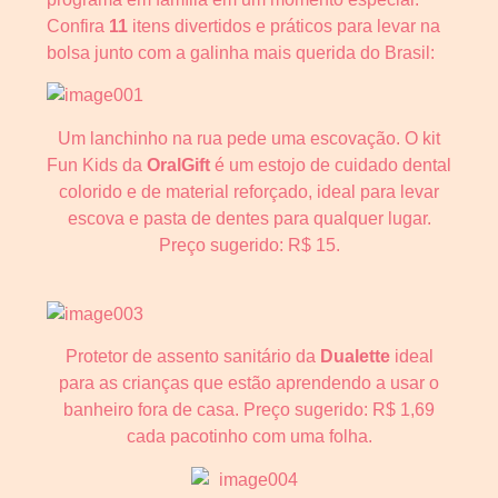
Confira
11
itens divertidos e práticos para levar na
bolsa junto com a galinha mais querida do Brasil:
Um lanchinho na rua pede uma escovação. O kit
Fun Kids da
OralGift
é um estojo de cuidado dental
colorido e de material reforçado, ideal para levar
escova e pasta de dentes para qualquer lugar.
Preço sugerido: R$ 15.
Protetor de assento sanitário da
Dualette
ideal
para as crianças que estão aprendendo a usar o
banheiro fora de casa. Preço sugerido: R$ 1,69
cada pacotinho com uma folha.