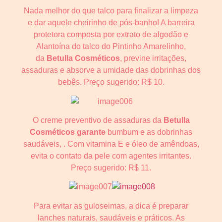
Nada melhor do que talco para finalizar a limpeza
e dar aquele cheirinho de pós-banho! A barreira
protetora composta por extrato de algodão e
Alantoína do talco do Pintinho Amarelinho,
da
Betulla Cosméticos
, previne irritações,
assaduras e absorve a umidade das dobrinhas dos
bebês. Preço sugerido: R$ 10.
O creme preventivo de assaduras da
Betulla
Cosméticos garante
bumbum e as dobrinhas
saudáveis, . Com vitamina E e óleo de amêndoas,
evita o contato da pele com agentes irritantes.
Preço sugerido: R$ 11.
Para evitar as guloseimas, a dica é preparar
lanches naturais, saudáveis e práticos. As