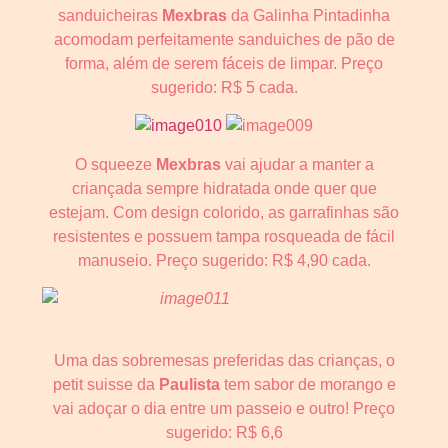
sanduicheiras
Mexbras
da Galinha Pintadinha
acomodam perfeitamente sanduiches de pão de
forma, além de serem fáceis de limpar. Preço
sugerido: R$ 5 cada.
O squeeze
Mexbras
vai ajudar a manter a
criançada sempre hidratada onde quer que
estejam. Com design colorido, as garrafinhas são
resistentes e possuem tampa rosqueada de fácil
manuseio. Preço sugerido: R$ 4,90 cada.
Uma das sobremesas preferidas das crianças, o
petit suisse da
Paulista
tem sabor de morango e
vai adoçar o dia entre um passeio e outro! Preço
sugerido: R$ 6,6