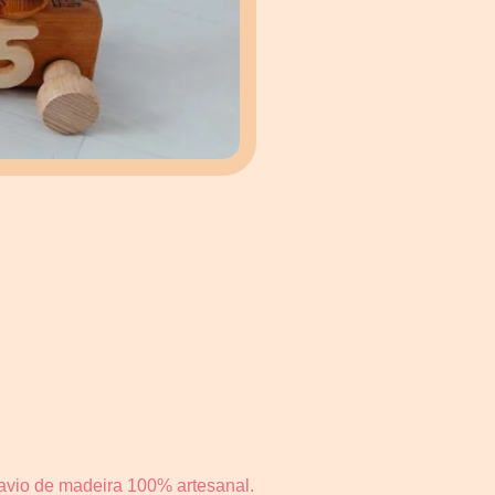
Navio de madeira 100% artesanal.