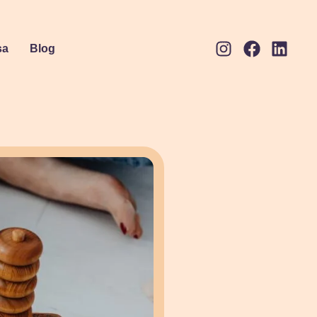
sa
Blog