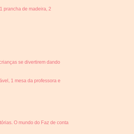
1 prancha de madeira, 2
crianças se divertirem dando
ável, 1 mesa da professora e
stórias. O mundo do Faz de conta