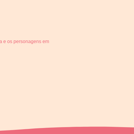
ória e os personagens em