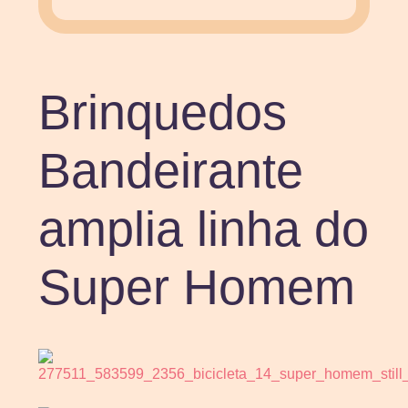
Brinquedos
Bandeirante
amplia linha do
Super Homem