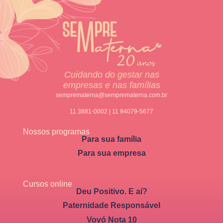
Cuidando do gestar nas
empresas e nas famílias
semprematerna@semprematerna.com.br
11 3881-0002 | 11 94079-5677
Nossos programas
Para sua família
Para sua empresa
Cursos online
Deu Positivo. E aí?
Paternidade Responsável
Vovó Nota 10