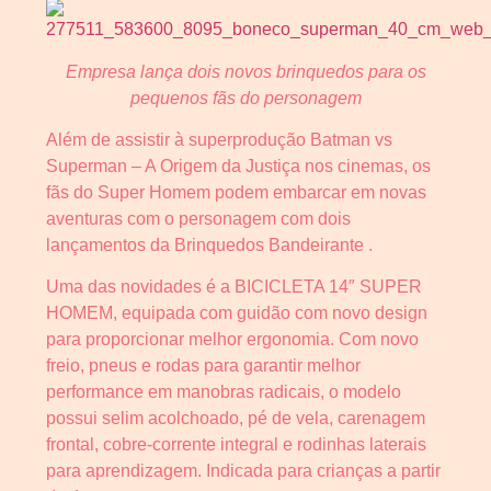
Empresa lança dois novos brinquedos para os
pequenos fãs do personagem
Além de assistir à superprodução Batman vs
Superman – A Origem da Justiça nos cinemas, os
fãs do Super Homem podem embarcar em novas
aventuras com o personagem com dois
lançamentos da Brinquedos Bandeirante .
Uma das novidades é a BICICLETA 14″ SUPER
HOMEM, equipada com guidão com novo design
para proporcionar melhor ergonomia. Com novo
freio, pneus e rodas para garantir melhor
performance em manobras radicais, o modelo
possui selim acolchoado, pé de vela, carenagem
frontal, cobre-corrente integral e rodinhas laterais
para aprendizagem. Indicada para crianças a partir