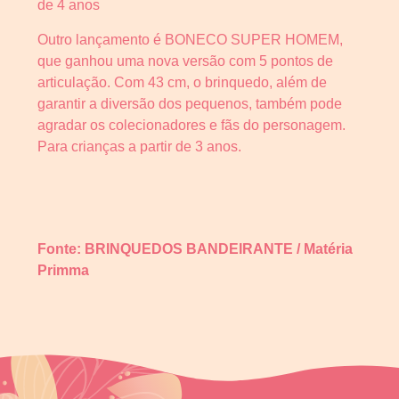
de 4 anos
Outro lançamento é BONECO SUPER HOMEM,
que ganhou uma nova versão com 5 pontos de
articulação. Com 43 cm, o brinquedo, além de
garantir a diversão dos pequenos, também pode
agradar os colecionadores e fãs do personagem.
Para crianças a partir de 3 anos.
Fonte: BRINQUEDOS BANDEIRANTE / Matéria
Primma