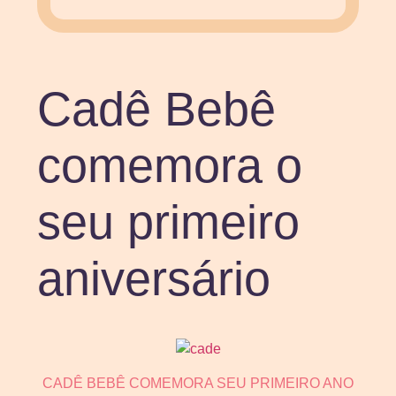
Cadê Bebê
comemora o
seu primeiro
aniversário
CADÊ BEBÊ COMEMORA SEU PRIMEIRO ANO