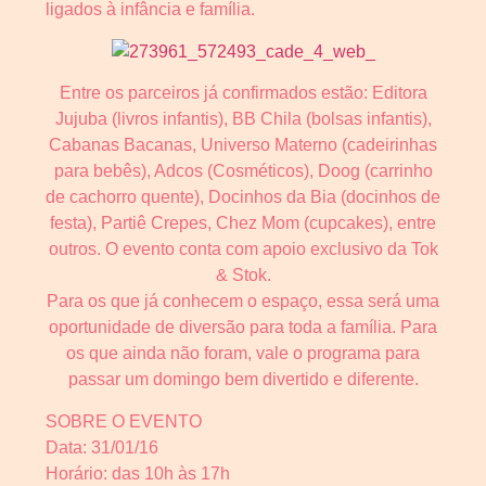
ligados à infância e família.
Entre os parceiros já confirmados estão: Editora
Jujuba (livros infantis), BB Chila (bolsas infantis),
Cabanas Bacanas, Universo Materno (cadeirinhas
para bebês), Adcos (Cosméticos), Doog (carrinho
de cachorro quente), Docinhos da Bia (docinhos de
festa), Partiê Crepes, Chez Mom (cupcakes), entre
outros. O evento conta com apoio exclusivo da Tok
& Stok.
Para os que já conhecem o espaço, essa será uma
oportunidade de diversão para toda a família. Para
os que ainda não foram, vale o programa para
passar um domingo bem divertido e diferente.
SOBRE O EVENTO
Data: 31/01/16
Horário: das 10h às 17h