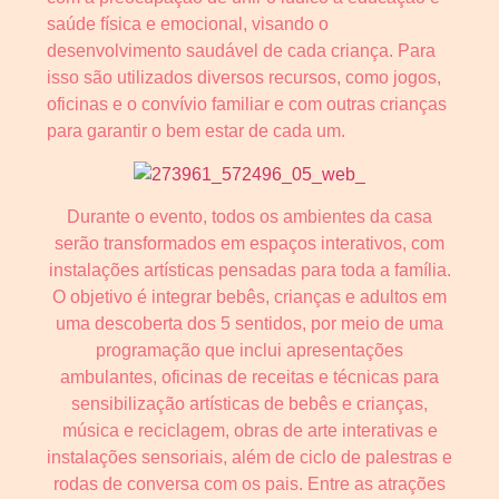
saúde física e emocional, visando o
desenvolvimento saudável de cada criança. Para
isso são utilizados diversos recursos, como jogos,
oficinas e o convívio familiar e com outras crianças
para garantir o bem estar de cada um.
Durante o evento, todos os ambientes da casa
serão transformados em espaços interativos, com
instalações artísticas pensadas para toda a família.
O objetivo é integrar bebês, crianças e adultos em
uma descoberta dos 5 sentidos, por meio de uma
programação que inclui apresentações
ambulantes, oficinas de receitas e técnicas para
sensibilização artísticas de bebês e crianças,
música e reciclagem, obras de arte interativas e
instalações sensoriais, além de ciclo de palestras e
rodas de conversa com os pais. Entre as atrações