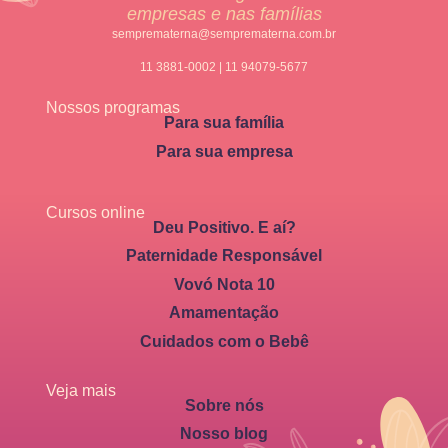
empresas e nas famílias
semprematerna@semprematerna.com.br
11 3881-0002 | 11 94079-5677
Nossos programas
Para sua família
Para sua empresa
Cursos online
Deu Positivo. E aí?
Paternidade Responsável
Vovó Nota 10
Amamentação
Cuidados com o Bebê
Veja mais
Sobre nós
Nosso blog