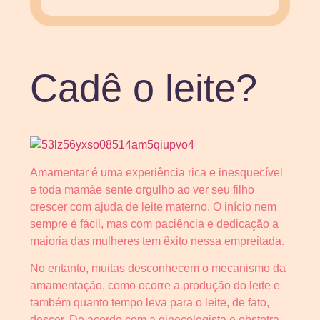
Cadê o leite?
Amamentar é uma experiência rica e inesquecível
e toda mamãe sente orgulho ao ver seu filho
crescer com ajuda de leite materno. O início nem
sempre é fácil, mas com paciência e dedicação a
maioria das mulheres tem êxito nessa empreitada.
No entanto, muitas desconhecem o mecanismo da
amamentação, como ocorre a produção do leite e
também quanto tempo leva para o leite, de fato,
descer. De acordo com a ginecologista e obstetra