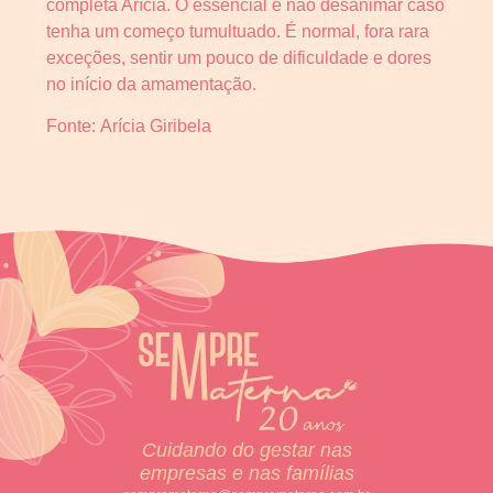
completa Arícia. O essencial é não desanimar caso
tenha um começo tumultuado. É normal, fora rara
exceções, sentir um pouco de dificuldade e dores
no início da amamentação.
Fonte: Arícia Giribela
Cuidando do gestar nas
empresas e nas famílias