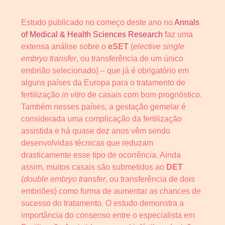
Estudo publicado no começo deste ano no
Annals
of Medical & Health Sciences Research
faz uma
extensa análise sobre o
eSET
(
elective single
embryo transfer
, ou transferência de um único
embrião selecionado) – que já é obrigatório em
alguns países da Europa para o tratamento de
fertilização
in vitro
de casais com bom prognóstico.
Também nesses países, a gestação gemelar é
considerada uma complicação da fertilização
assistida e há quase dez anos vêm sendo
desenvolvidas técnicas que reduzam
drasticamente esse tipo de ocorrência. Ainda
assim, muitos casais são submetidos ao
DET
(
double embryo transfer
, ou transferência de dois
embriões) como forma de aumentar as chances de
sucesso do tratamento. O estudo demonstra a
importância do consenso entre o especialista em