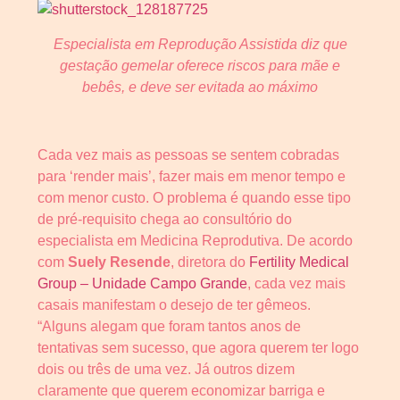
Especialista em Reprodução Assistida diz que
gestação gemelar oferece riscos para mãe e
bebês, e deve ser evitada ao máximo
Cada vez mais as pessoas se sentem cobradas
para ‘render mais’, fazer mais em menor tempo e
com menor custo. O problema é quando esse tipo
de pré-requisito chega ao consultório do
especialista em Medicina Reprodutiva. De acordo
com
Suely Resende
, diretora do
Fertility Medical
Group – Unidade Campo Grande
, cada vez mais
casais manifestam o desejo de ter gêmeos.
“Alguns alegam que foram tantos anos de
tentativas sem sucesso, que agora querem ter logo
dois ou três de uma vez. Já outros dizem
claramente que querem economizar barriga e