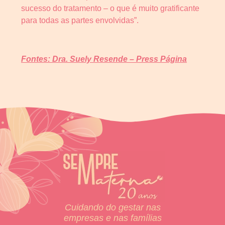
sucesso do tratamento – o que é muito gratificante
para todas as partes envolvidas”.
Fontes: Dra. Suely Resende – Press Página
Cuidando do gestar nas
empresas e nas famílias