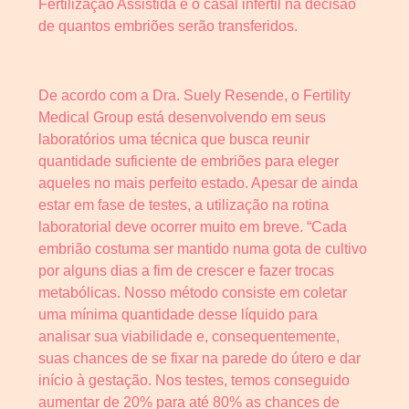
Fertilização Assistida e o casal infértil na decisão
de quantos embriões serão transferidos.
De acordo com a Dra. Suely Resende, o Fertility
Medical Group está desenvolvendo em seus
laboratórios uma técnica que busca reunir
quantidade suficiente de embriões para eleger
aqueles no mais perfeito estado. Apesar de ainda
estar em fase de testes, a utilização na rotina
laboratorial deve ocorrer muito em breve. “Cada
embrião costuma ser mantido numa gota de cultivo
por alguns dias a fim de crescer e fazer trocas
metabólicas. Nosso método consiste em coletar
uma mínima quantidade desse líquido para
analisar sua viabilidade e, consequentemente,
suas chances de se fixar na parede do útero e dar
início à gestação. Nos testes, temos conseguido
aumentar de 20% para até 80% as chances de