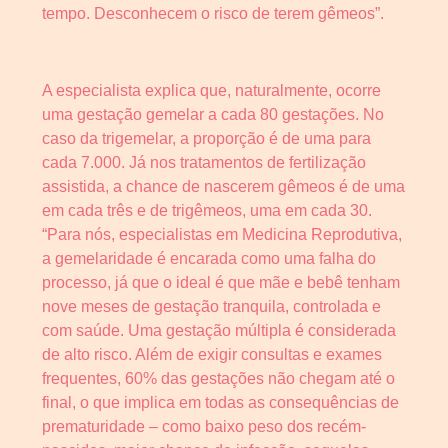
tempo. Desconhecem o risco de terem gêmeos”.
A especialista explica que, naturalmente, ocorre
uma gestação gemelar a cada 80 gestações. No
caso da trigemelar, a proporção é de uma para
cada 7.000. Já nos tratamentos de fertilização
assistida, a chance de nascerem gêmeos é de uma
em cada três e de trigêmeos, uma em cada 30.
“Para nós, especialistas em Medicina Reprodutiva,
a gemelaridade é encarada como uma falha do
processo, já que o ideal é que mãe e bebê tenham
nove meses de gestação tranquila, controlada e
com saúde. Uma gestação múltipla é considerada
de alto risco. Além de exigir consultas e exames
frequentes, 60% das gestações não chegam até o
final, o que implica em todas as consequências de
prematuridade – como baixo peso dos recém-