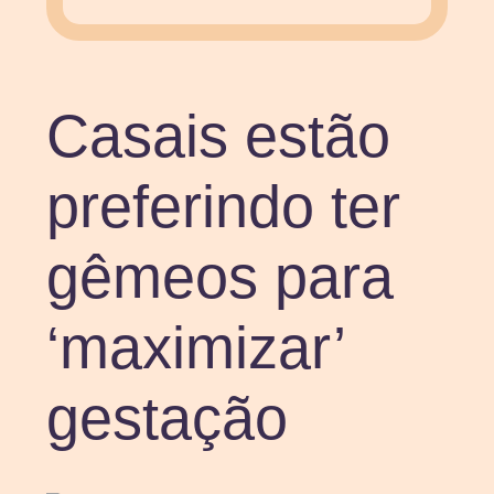
Casais estão
preferindo ter
gêmeos para
‘maximizar’
gestação