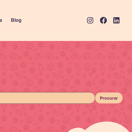
a
Blog
Procurar