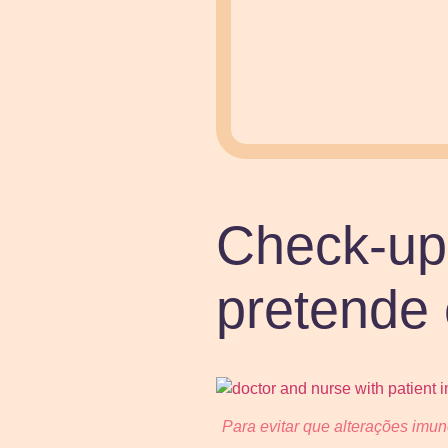
Check-up 
pretende
Para evitar que alterações imun