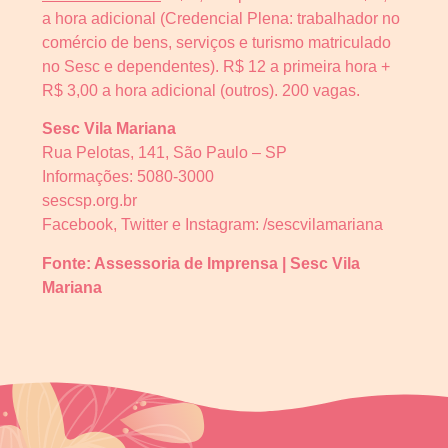
a hora adicional (Credencial Plena: trabalhador no
comércio de bens, serviços e turismo matriculado
no Sesc e dependentes). R$ 12 a primeira hora +
R$ 3,00 a hora adicional (outros). 200 vagas.
Sesc Vila Mariana
Rua Pelotas, 141, São Paulo – SP
Informações: 5080-3000
sescsp.org.br
Facebook, Twitter e Instagram: /sescvilamariana
Fonte: Assessoria de Imprensa | Sesc Vila
Mariana