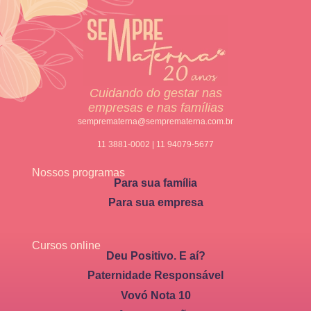
Cuidando do gestar nas
empresas e nas famílias
semprematerna@semprematerna.com.br
11 3881-0002 | 11 94079-5677
Nossos programas
Para sua família
Para sua empresa
Cursos online
Deu Positivo. E aí?
Paternidade Responsável
Vovó Nota 10