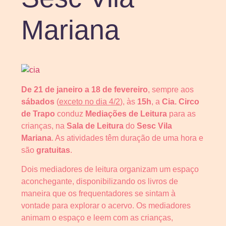
Mariana
De 21 de janeiro a 18 de fevereiro
, sempre aos
sábados
(
exceto no dia 4/2
), às
15h
, a
Cia. Circo
de Trapo
conduz
Mediações de Leitura
para as
crianças, na
Sala de Leitura
do
Sesc Vila
Mariana
. As atividades têm duração de uma hora e
são
gratuitas
.
Dois mediadores de leitura organizam um espaço
aconchegante, disponibilizando os livros de
maneira que os frequentadores se sintam à
vontade para explorar o acervo. Os mediadores
animam o espaço e leem com as crianças,