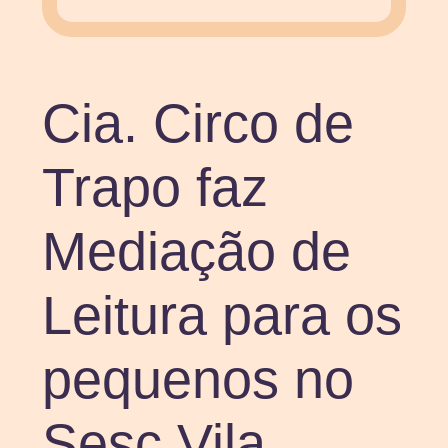
Cia. Circo de
Trapo faz
Mediação de
Leitura para os
pequenos no
Sesc Vila