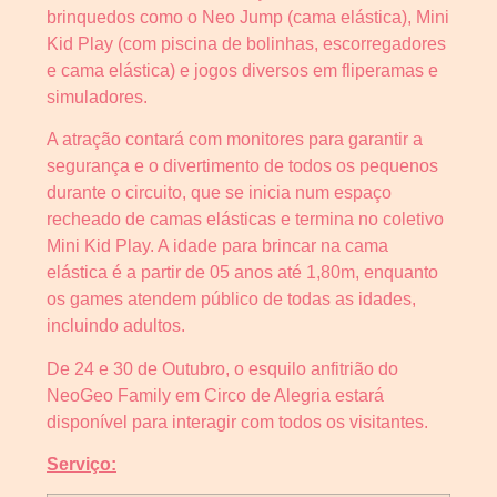
brinquedos como o Neo Jump (cama elástica), Mini
Kid Play (com piscina de bolinhas, escorregadores
e cama elástica) e jogos diversos em fliperamas e
simuladores.
A atração contará com monitores para garantir a
segurança e o divertimento de todos os pequenos
durante o circuito, que se inicia num espaço
recheado de camas elásticas e termina no coletivo
Mini Kid Play. A idade para brincar na cama
elástica é a partir de 05 anos até 1,80m, enquanto
os games atendem público de todas as idades,
incluindo adultos.
De 24 e 30 de Outubro, o esquilo anfitrião do
NeoGeo Family em Circo de Alegria estará
disponível para interagir com todos os visitantes.
Serviço: