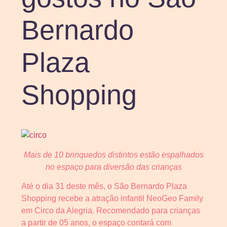
Bernardo
Plaza
Shopping
Mais de 10 brinquedos distintos estão espalhados
no espaço para diversão das crianças
Até o dia 31 deste mês, o São Bernardo Plaza
Shopping recebe a atração infantil NeoGeo Family
em Circo da Alegria. Recomendado para crianças
a partir de 05 anos, o espaço contará com