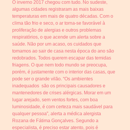
O inverno 2017 chegou com tudo. No sudeste,
algumas cidades registraram as mais baixas
temperaturas em mais de quatro décadas. Com o
clima tão frio e seco, o ar torna-se favorável à
proliferação de alergias e outros problemas
respiratórios, o que acende um alerta sobre a
saúde. Não por um acaso, os cuidados que
tomamos ao sair de casa nesta época do ano são
redobrados. Todos querem escapar das temidas
friagens. O que nem todo mundo se preocupa,
porém, é justamente com o interior das casas, que
pode ser o grande vilão. “Os ambientes
inadequados são os principais causadores e
mantenedores de crises alérgicas. Morar em um
lugar arejado, sem ventos fortes, com boa
luminosidade, é com certeza mais saudável para
qualquer pessoa”, alerta a médica alergista
Rozana de Fátima Gonçalves. Segundo a
especialista, é preciso estar atento, pois é