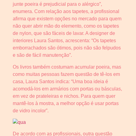
junte poeira é prejudicial para o alérgico”,
enumera. Com relação aos tapetes, a profissional
afirma que existem opções no mercado para quem
não quer abrir mão do elemento, como os tapetes
de nylon, que são fáceis de lavar. A designer de
interiores Laura Santos, acrescenta: “Os tapetes
emborrachados são ótimos, pois não são felpudos
e são de fácil manutenção”.
Os livros também costumam acumular poeira, mas
como muitas pessoas fazem questão de tê-los em
casa, Laura Santos indica: “Uma boa ideia é
acomodá-los em armários com portas ou básculas,
em vez de prateleiras e nichos. Para quem quer
mantê-los à mostra, a melhor opção é usar portas
de vidro incolor”.
De acordo com as profissionais, outra questão