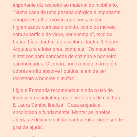
importante diz respeito ao material do mobiliário.
“Numa casa de uma pessoa alérgica é importante
sempre escolher móveis que possam ser
higienizados com pano úmido, como os móveis
com superfície de vidro, por exemplo”, explica
Laura. Lígia Jardim, do escritório Jardim & Sperb
Arquitetura e Interiores, completa: “Os materiais
sintéticos para bancadas de cozinha e banheiro
são indicados. O corian, por exemplo, não retém
odores e não absorve líquidos, além de ser
resistente a bolores e mofos”.
Lígia e Fernanda recomendam ainda o uso de
travesseiros antialérgicos e protetores de colchão.
E Laura Santos finaliza: “Casa arejada e
ensolarada é fundamental. Manter as janelas
abertas e deixar o sol da manhã entrar pode ser de
grande ajuda”.