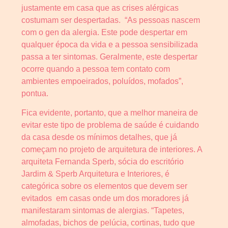
justamente em casa que as crises alérgicas
costumam ser despertadas. “As pessoas nascem
com o gen da alergia. Este pode despertar em
qualquer época da vida e a pessoa sensibilizada
passa a ter sintomas. Geralmente, este despertar
ocorre quando a pessoa tem contato com
ambientes empoeirados, poluídos, mofados”,
pontua.
Fica evidente, portanto, que a melhor maneira de
evitar este tipo de problema de saúde é cuidando
da casa desde os mínimos detalhes, que já
começam no projeto de arquitetura de interiores. A
arquiteta Fernanda Sperb, sócia do escritório
Jardim & Sperb Arquitetura e Interiores, é
categórica sobre os elementos que devem ser
evitados em casas onde um dos moradores já
manifestaram sintomas de alergias. “Tapetes,
almofadas, bichos de pelúcia, cortinas, tudo que