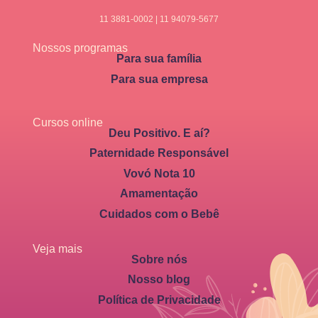
11 3881-0002 | 11 94079-5677
Nossos programas
Para sua família
Para sua empresa
Cursos online
Deu Positivo. E aí?
Paternidade Responsável
Vovó Nota 10
Amamentação
Cuidados com o Bebê
Veja mais
Sobre nós
Nosso blog
Política de Privacidade