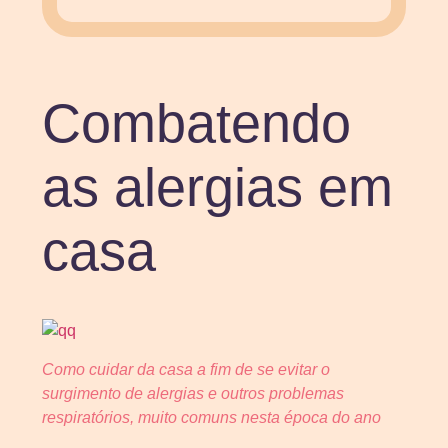
Combatendo
as alergias em
casa
Como cuidar da casa a fim de se evitar o
surgimento de alergias e outros problemas
respiratórios, muito comuns nesta época do ano