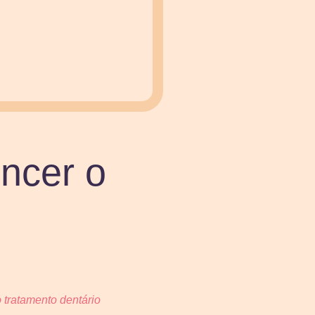
ncer o
 tratamento dentário