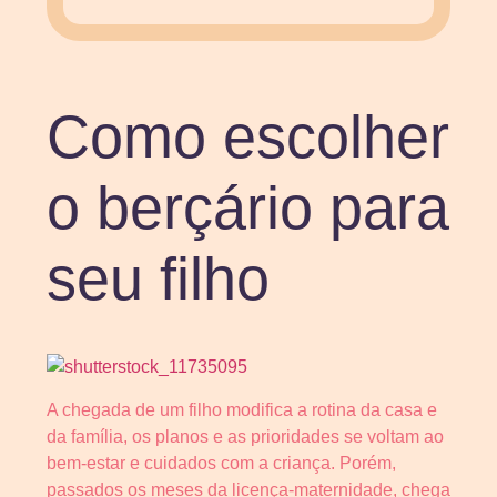
Como escolher
o berçário para
seu filho
A chegada de um filho modifica a rotina da casa e
da família, os planos e as prioridades se voltam ao
bem-estar e cuidados com a criança. Porém,
passados os meses da licença-maternidade, chega