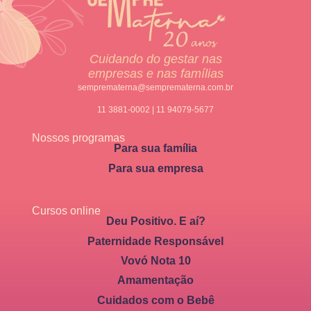
Cuidando do gestar nas
empresas e nas famílias
semprematerna@semprematerna.com.br
11 3881-0002 | 11 94079-5677
Nossos programas
Para sua família
Para sua empresa
Cursos online
Deu Positivo. E aí?
Paternidade Responsável
Vovó Nota 10
Amamentação
Cuidados com o Bebê