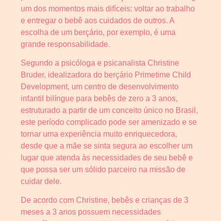
um dos momentos mais difíceis: voltar ao trabalho
e entregar o bebê aos cuidados de outros. A
escolha de um berçário, por exemplo, é uma
grande responsabilidade.
Segundo a psicóloga e psicanalista Christine
Bruder, idealizadora do berçário Primetime Child
Development, um centro de desenvolvimento
infantil bilíngue para bebês de zero a 3 anos,
estruturado a partir de um conceito único no Brasil,
este período complicado pode ser amenizado e se
tornar uma experiência muito enriquecedora,
desde que a mãe se sinta segura ao escolher um
lugar que atenda às necessidades de seu bebê e
que possa ser um sólido parceiro na missão de
cuidar dele.
De acordo com Christine, bebês e crianças de 3
meses a 3 anos possuem necessidades