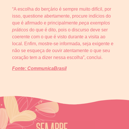
“A escolha do berçário é sempre muito difícil, por
isso, questione abertamente, procure indícios do
que é afirmado e principalmente
peça exemplos
práticos
do que é dito, pois o discurso deve ser
coerente com o que é visto durante a visita ao
local. Enfim, mostre-se informada, seja exigente e
não se esqueça de ouvir atentamente o que seu
coração tem a dizer nessa escolha”, conclui.
Fonte: CommunicaBrasil