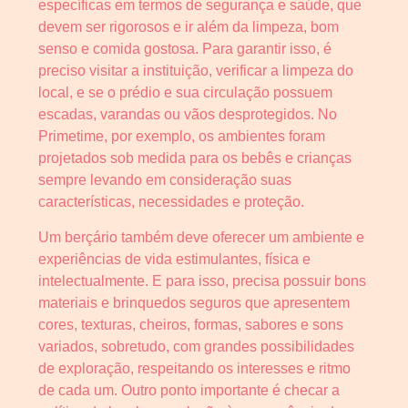
específicas em termos de segurança e saúde, que
devem ser rigorosos e ir além da limpeza, bom
senso e comida gostosa. Para garantir isso, é
preciso visitar a instituição, verificar a limpeza do
local, e se o prédio e sua circulação possuem
escadas, varandas ou vãos desprotegidos. No
Primetime, por exemplo, os ambientes foram
projetados sob medida para os bebês e crianças
sempre levando em consideração suas
características, necessidades e proteção.
Um berçário também deve oferecer um ambiente e
experiências de vida estimulantes, física e
intelectualmente. E para isso, precisa possuir bons
materiais e brinquedos seguros que apresentem
cores, texturas, cheiros, formas, sabores e sons
variados, sobretudo, com grandes possibilidades
de exploração, respeitando os interesses e ritmo
de cada um. Outro ponto importante é checar a