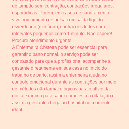
de tampão sem contração, contrações irregulares,
esporádicas. Porém, em casos de sangramento
vivo, rompimento de bolsa com saída líquido
esverdeado (mecônio), contrações fortes com
intervalos pequenos como 1 minuto. Não espere!
Procure atendimento urgente.
A Enfermeira Obstetra pode ser essencial para
garantir o parto normal, o serviço pode ser
contratado para que a profissional acompanhe a
gestante diretamente em sua casa no início do
trabalho de parto, assim a enfermeira ajuda no
controle emocional durante as contrações por meio
de métodos não farmacológicos para o alívio da
dor, a examina para saber como está a dilatação e
assim a gestante chega ao hospital no momento
ideal.