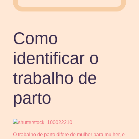
Como
identificar o
trabalho de
parto
O trabalho de parto difere de mulher para mulher, e