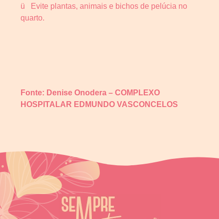
ü Evite plantas, animais e bichos de pelúcia no
quarto.
Fonte: Denise Onodera – COMPLEXO
HOSPITALAR EDMUNDO VASCONCELOS