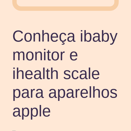
Conheça ibaby
monitor e
ihealth scale
para aparelhos
apple