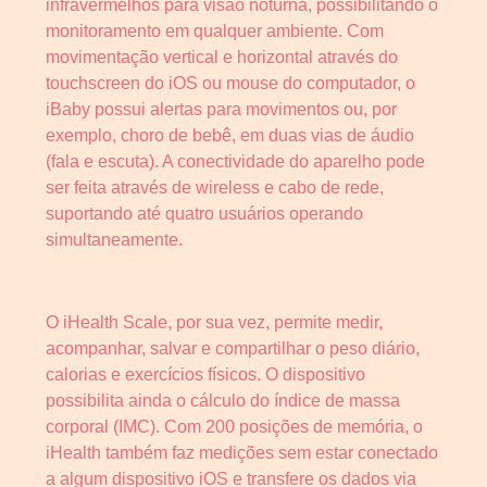
infravermelhos para visão noturna, possibilitando o
monitoramento em qualquer ambiente. Com
movimentação vertical e horizontal através do
touchscreen do iOS ou mouse do computador, o
iBaby possui alertas para movimentos ou, por
exemplo, choro de bebê, em duas vias de áudio
(fala e escuta). A conectividade do aparelho pode
ser feita através de wireless e cabo de rede,
suportando até quatro usuários operando
simultaneamente.
O iHealth Scale, por sua vez, permite medir,
acompanhar, salvar e compartilhar o peso diário,
calorias e exercícios físicos. O dispositivo
possibilita ainda o cálculo do índice de massa
corporal (IMC). Com 200 posições de memória, o
iHealth também faz medições sem estar conectado
a algum dispositivo iOS e transfere os dados via