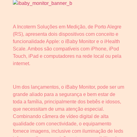
A Incoterm Soluções em Medição, de Porto Alegre
(RS), apresenta dois dispositivos com conceito e
funcionalidade Apple: o iBaby Monitor e o iHealth
Scale. Ambos são compatíveis com iPhone, iPod
Touch, iPad e computadores na rede local ou pela
internet.
Um dos lançamentos, o iBaby Monitor, pode ser um
grande aliado para a segurança e bem estar de
toda a família, principalmente dos bebês e idosos,
que necessitam de uma atenção especial.
Combinando câmera de vídeo digital de alta
qualidade com conectividade, o equipamento
fornece imagens, inclusive com iluminação de leds