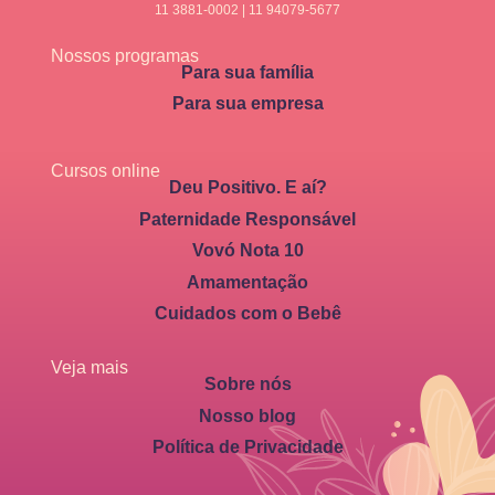
11 3881-0002 | 11 94079-5677
Nossos programas
Para sua família
Para sua empresa
Cursos online
Deu Positivo. E aí?
Paternidade Responsável
Vovó Nota 10
Amamentação
Cuidados com o Bebê
Veja mais
Sobre nós
Nosso blog
Política de Privacidade