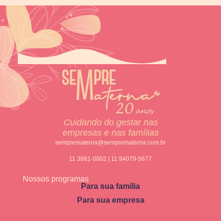
Cuidando do gestar nas
empresas e nas famílias
semprematerna@semprematerna.com.br
11 3881-0002 | 11 94079-5677
Nossos programas
Para sua família
Para sua empresa