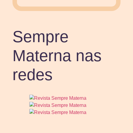
Sempre
Materna nas
redes