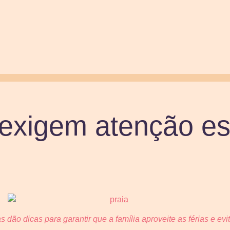
exigem atenção es
s dão dicas para garantir que a família aproveite as férias e evi