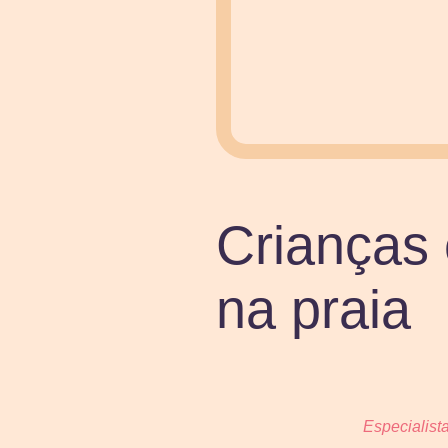
Crianças 
na praia
Especialista