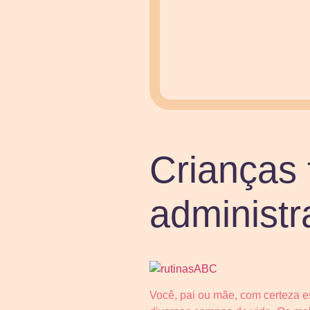
Crianças
administr
Você, pai ou mãe, com certeza e