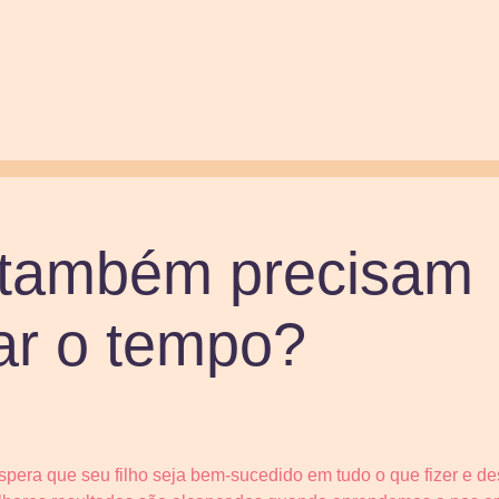
 também precisam
ar o tempo?
spera que seu filho seja bem-sucedido em tudo o que fizer e de