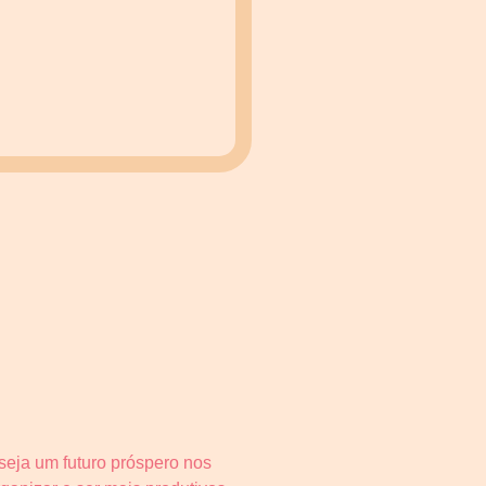
seja um futuro próspero nos