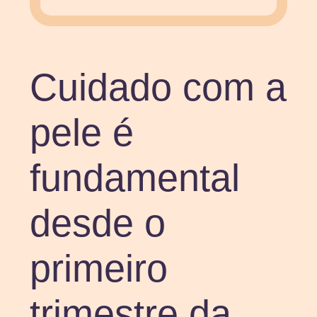
Cuidado com a
pele é
fundamental
desde o
primeiro
trimestre da