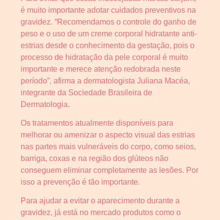
é muito importante adotar cuidados preventivos na
gravidez. “Recomendamos o controle do ganho de
peso e o uso de um creme corporal hidratante anti-
estrias desde o conhecimento da gestação, pois o
processo de hidratação da pele corporal é muito
importante e merece atenção redobrada neste
período”, afirma a dermatologista Juliana Macéa,
integrante da Sociedade Brasileira de
Dermatologia.
Os tratamentos atualmente disponíveis para
melhorar ou amenizar o aspecto visual das estrias
nas partes mais vulneráveis do corpo, como seios,
barriga, coxas e na região dos glúteos não
conseguem eliminar completamente as lesões. Por
isso a prevenção é tão importante.
Para ajudar a evitar o aparecimento durante a
gravidez, já está no mercado produtos como o