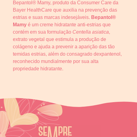
Bepantol® Mamy, produto da Consumer Care da
Bayer HealthCare que auxilia na prevenção das
estrias e suas marcas indesejáveis.
Bepantol®
Mamy
é um creme hidratante anti-estrias que
contém em sua formulação
Centella asiatica
,
extrato vegetal que estimula a produção de
colágeno e ajuda a prevenir a aparição das tão
temidas estrias, além do consagrado
dexpantenol,
reconhecido mundialmente por sua alta
propriedade hidratante.