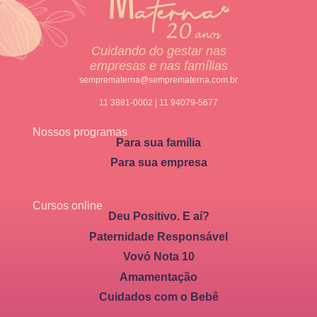
Cuidando do gestar nas
empresas e nas famílias
semprematerna@semprematerna.com.br
11 3881-0002 | 11 94079-5677
Nossos programas
Para sua família
Para sua empresa
Cursos online
Deu Positivo. E aí?
Paternidade Responsável
Vovó Nota 10
Amamentação
Cuidados com o Bebê