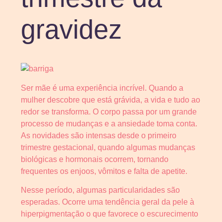
gravidez
Ser mãe é uma experiência incrível. Quando a
mulher descobre que está grávida, a vida e tudo ao
redor se transforma. O corpo passa por um grande
processo de mudanças e a ansiedade toma conta.
As novidades são intensas desde o primeiro
trimestre gestacional, quando algumas mudanças
biológicas e hormonais ocorrem, tornando
frequentes os enjoos, vômitos e falta de apetite.
Nesse período, algumas particularidades são
esperadas. Ocorre uma tendência geral da pele à
hiperpigmentação o que favorece o escurecimento