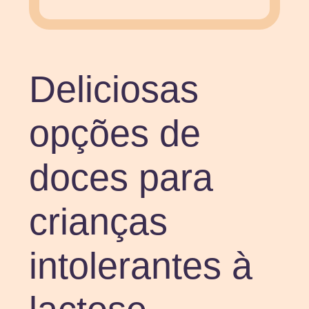
Deliciosas
opções de
doces para
crianças
intolerantes à