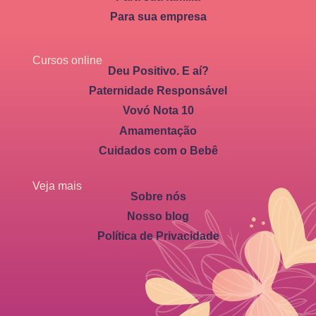
Para sua empresa
Cursos online
Deu Positivo. E aí?
Paternidade Responsável
Vovó Nota 10
Amamentação
Cuidados com o Bebê
Veja mais
Sobre nós
Nosso blog
Política de Privacidade