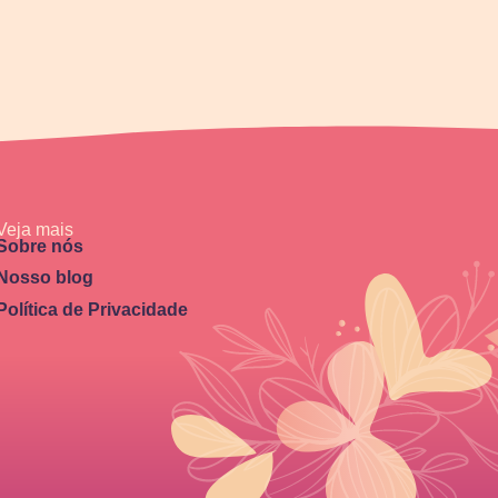
Veja mais
Sobre nós
Nosso blog
Política de Privacidade