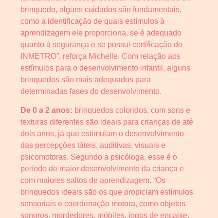
brinquedo, alguns cuidados são fundamentais,
como a identificação de quais estímulos à
aprendizagem ele proporciona, se é adequado
quanto à segurança e se possui certificação do
INMETRO”, reforça Michelle. Com relação aos
estímulos para o desenvolvimento infantil, alguns
brinquedos são mais adequados para
determinadas fases do desenvolvimento.
De 0 a 2 anos:
brinquedos coloridos, com sons e
texturas diferentes são ideais para crianças de até
dois anos, já que estimulam o desenvolvimento
das percepções táteis, auditivas, visuais e
psicomotoras. Segundo a psicóloga, esse é o
período de maior desenvolvimento da criança e
com maiores saltos de aprendizagem. “Os
brinquedos ideais são os que propiciam estímulos
sensoriais e coordenação motora, como objetos
sonoros, mordedores, móbiles, jogos de encaixe,