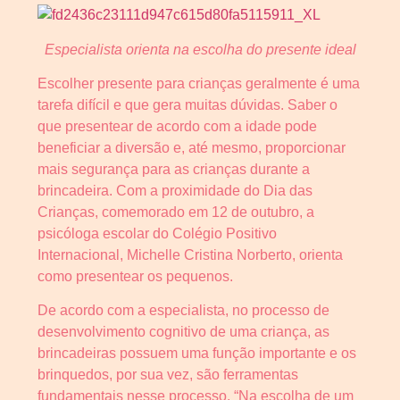
Especialista orienta na escolha do presente ideal
Escolher presente para crianças geralmente é uma
tarefa difícil e que gera muitas dúvidas. Saber o
que presentear de acordo com a idade pode
beneficiar a diversão e, até mesmo, proporcionar
mais segurança para as crianças durante a
brincadeira. Com a proximidade do Dia das
Crianças, comemorado em 12 de outubro, a
psicóloga escolar do Colégio Positivo
Internacional, Michelle Cristina Norberto, orienta
como presentear os pequenos.
De acordo com a especialista, no processo de
desenvolvimento cognitivo de uma criança, as
brincadeiras possuem uma função importante e os
brinquedos, por sua vez, são ferramentas
fundamentais nesse processo. “Na escolha de um