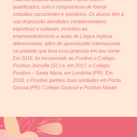
qualificados, com o compromisso de formar
cidadãos conscientes e solidários. Os alunos têm à
sua disposição atividades complementares
esportivas e culturais, incentivo ao
empreendedorismo e aulas de Língua Inglesa
diferenciadas, além de aprendizado internacional
na unidade que leva essa proposta em seu nome.
Em 2016, foi incorporado ao Positivo o Colégio
Positivo Joinville (SC) e, em 2017, o Colégio
Positivo – Santa Maria, em Londrina (PR). Em
2018, o Positivo ganhou duas unidades em Ponta
Grossa (PR): Colégio Girassol e Positivo Master.