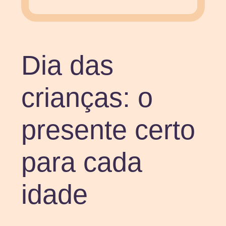
Dia das
crianças: o
presente certo
para cada
idade