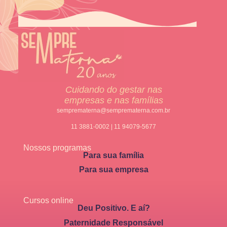
Cuidando do gestar nas
empresas e nas famílias
semprematerna@semprematerna.com.br
11 3881-0002 | 11 94079-5677
Nossos programas
Para sua família
Para sua empresa
Cursos online
Deu Positivo. E aí?
Paternidade Responsável