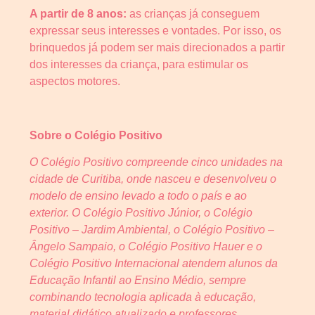
A partir de 8 anos:
as crianças já conseguem
expressar seus interesses e vontades. Por isso, os
brinquedos já podem ser mais direcionados a partir
dos interesses da criança, para estimular os
aspectos motores.
Sobre o Colégio Positivo
O Colégio Positivo compreende cinco unidades na
cidade de Curitiba, onde nasceu e desenvolveu o
modelo de ensino levado a todo o país e ao
exterior. O Colégio Positivo Júnior, o Colégio
Positivo – Jardim Ambiental, o Colégio Positivo –
Ângelo Sampaio, o Colégio Positivo Hauer e o
Colégio Positivo Internacional atendem alunos da
Educação Infantil ao Ensino Médio, sempre
combinando tecnologia aplicada à educação,
material didático atualizado e professores