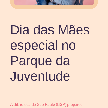
Dia das Mães
especial no
Parque da
Juventude
A Biblioteca de São Paulo (BSP) preparou