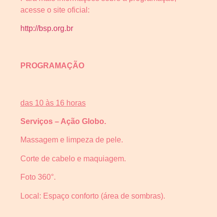
acesse o site oficial:
http://bsp.org.br
PROGRAMAÇÃO
das 10 às 16 horas
Serviços – Ação Globo.
Massagem e limpeza de pele.
Corte de cabelo e maquiagem.
Foto 360°.
Local: Espaço conforto (área de sombras).