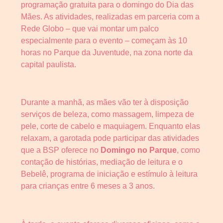
programação gratuita para o domingo do Dia das
Mães. As atividades, realizadas em parceria com a
Rede Globo – que vai montar um palco
especialmente para o evento – começam às 10
horas no Parque da Juventude, na zona norte da
capital paulista.
Durante a manhã, as mães vão ter à disposição
serviços de beleza, como massagem, limpeza de
pele, corte de cabelo e maquiagem. Enquanto elas
relaxam, a garotada pode participar das atividades
que a BSP oferece no
Domingo no Parque
, como
contação de histórias, mediação de leitura e o
Bebelê, programa de iniciação e estímulo à leitura
para crianças entre 6 meses a 3 anos.