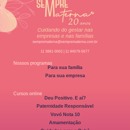
Cuidando do gestar nas
empresas e nas famílias
semprematerna@semprematerna.com.br
11 3881-0002 | 11 94079-5677
Nossos programas
Para sua família
Para sua empresa
Cursos online
Deu Positivo. E aí?
Paternidade Responsável
Vovó Nota 10
Amamentação