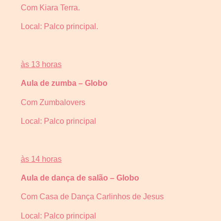
Com Kiara Terra.
Local: Palco principal.
às 13 horas
Aula de zumba – Globo
Com Zumbalovers
Local: Palco principal
às 14 horas
Aula de dança de salão – Globo
Com Casa de Dança Carlinhos de Jesus
Local: Palco principal