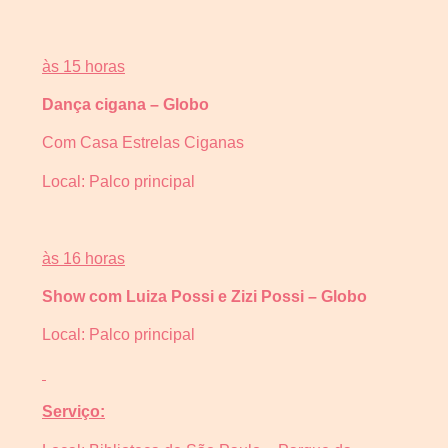
às 15 horas
Dança cigana – Globo
Com Casa Estrelas Ciganas
Local: Palco principal
às 16 horas
Show com Luiza Possi e Zizi Possi – Globo
Local: Palco principal
Serviço: