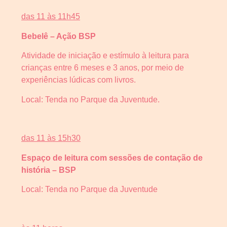
das 11 às 11h45
Bebelê – Ação BSP
Atividade de iniciação e estímulo à leitura para
crianças entre 6 meses e 3 anos, por meio de
experiências lúdicas com livros.
Local: Tenda no Parque da Juventude.
das 11 às 15h30
Espaço de leitura com sessões de contação de
história – BSP
Local: Tenda no Parque da Juventude