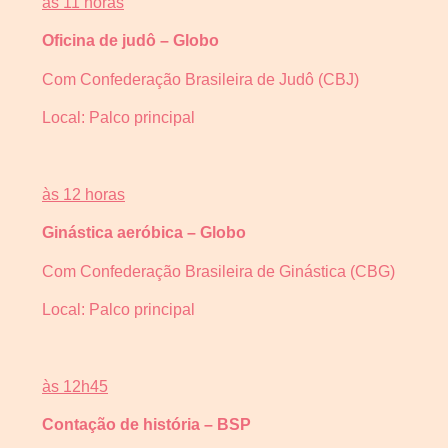
às 11 horas
Oficina de judô – Globo
Com Confederação Brasileira de Judô (CBJ)
Local: Palco principal
às 12 horas
Ginástica aeróbica – Globo
Com Confederação Brasileira de Ginástica (CBG)
Local: Palco principal
às 12h45
Contação de história – BSP