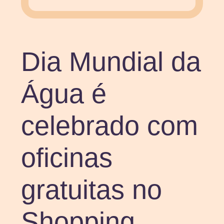
Dia Mundial da
Água é
celebrado com
oficinas
gratuitas no
Shopping