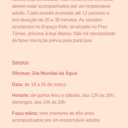
devem estar acompanhados por um responsável
adulto. Cada sessão acomoda até 12 pessoas e
tem duração de 20 a 30 minutos. As sessões
acontecem no Espaço Kids, localizado no Piso
Térreo, próximo à loja Marisa. Não há necessidade
de fazer inscrição prévia para participar.
Serviço
Oficinas: Dia Mundial da Água
Data:
de 16 a 26 de março
Horário:
de quinta-feira a sábado, das 12h às 20h;
domingos, das 14h às 20h
Faixa etária:
livre (menores de três anos
acompanhados por um responsável adulto)