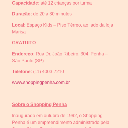
Capacidade:
até 12 crianças por turma
Duração:
de 20 a 30 minutos
Local:
Espaço Kids – Piso Térreo, ao lado da loja
Marisa
GRATUITO
Endereço:
Rua Dr. João Ribeiro, 304, Penha –
São Paulo (SP)
Telefone:
(11) 4003-7210
www.shoppingpenha.com.br
Sobre o Shopping Penha
Inaugurado em outubro de 1992, o Shopping
Penha é um empreendimento administrado pela