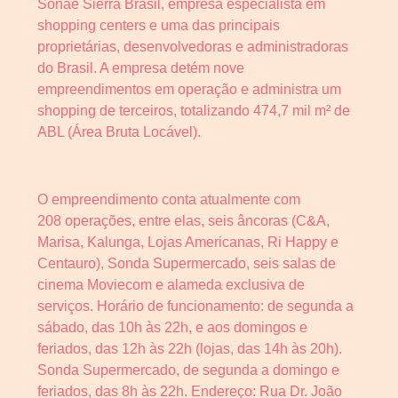
Sonae Sierra Brasil, empresa especialista em
shopping centers e uma das principais
proprietárias, desenvolvedoras e administradoras
do Brasil. A empresa detém nove
empreendimentos em operação e administra um
shopping de terceiros, totalizando 474,7 mil m² de
ABL (Área Bruta Locável).
O empreendimento conta atualmente com
208 operações, entre elas, seis âncoras (C&A,
Marisa, Kalunga, Lojas Americanas, Ri Happy e
Centauro), Sonda Supermercado, seis salas de
cinema Moviecom e alameda exclusiva de
serviços. Horário de funcionamento: de segunda a
sábado, das 10h às 22h, e aos domingos e
feriados, das 12h às 22h (lojas, das 14h às 20h).
Sonda Supermercado, de segunda a domingo e
feriados, das 8h às 22h. Endereço: Rua Dr. João