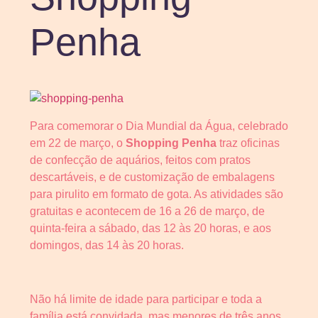
Penha
Para comemorar o Dia Mundial da Água, celebrado
em 22 de março, o
Shopping Penha
traz oficinas
de confecção de aquários, feitos com pratos
descartáveis, e de customização de embalagens
para pirulito em formato de gota. As atividades são
gratuitas e acontecem de 16 a 26 de março, de
quinta-feira a sábado, das 12 às 20 horas, e aos
domingos, das 14 às 20 horas.
Não há limite de idade para participar e toda a
família está convidada, mas menores de três anos