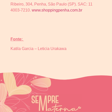
Ribeiro, 304, Penha, São Paulo (SP). SAC: 11
4003-7210.
www.shoppingpenha.com.br
Fonte:
Katila Garcia – Leticia Urakawa