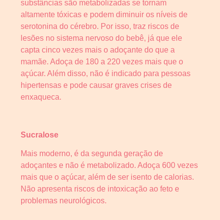
substâncias são metabolizadas se tornam
altamente tóxicas e podem diminuir os níveis de
serotonina do cérebro. Por isso, traz riscos de
lesões no sistema nervoso do bebê, já que ele
capta cinco vezes mais o adoçante do que a
mamãe. Adoça de 180 a 220 vezes mais que o
açúcar. Além disso, não é indicado para pessoas
hipertensas e pode causar graves crises de
enxaqueca.
Sucralose
Mais moderno, é da segunda geração de
adoçantes e não é metabolizado. Adoça 600 vezes
mais que o açúcar, além de ser isento de calorias.
Não apresenta riscos de intoxicação ao feto e
problemas neurológicos.