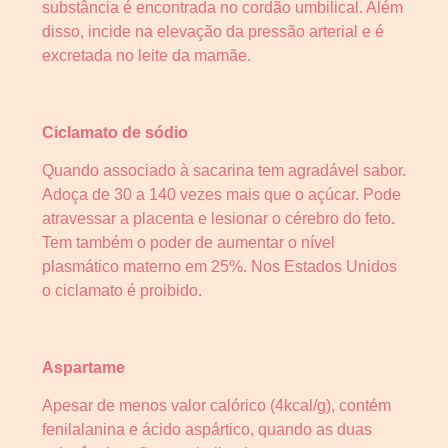
substância é encontrada no cordão umbilical. Além
disso, incide na elevação da pressão arterial e é
excretada no leite da mamãe.
Ciclamato de sódio
Quando associado à sacarina tem agradável sabor.
Adoça de 30 a 140 vezes mais que o açúcar. Pode
atravessar a placenta e lesionar o cérebro do feto.
Tem também o poder de aumentar o nível
plasmático materno em 25%. Nos Estados Unidos
o ciclamato é proibido.
Aspartame
Apesar de menos valor calórico (4kcal/g), contém
fenilalanina e ácido aspártico, quando as duas