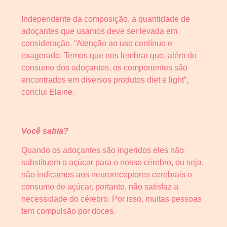
Independente da composição, a quantidade de
adoçantes que usamos deve ser levada em
consideração. “Atenção ao uso contínuo e
exagerado. Temos que nos lembrar que, além do
consumo dos adoçantes, os componentes são
encontrados em diversos produtos diet e light”,
conclui Elaine.
Você sabia?
Quando os adoçantes são ingeridos eles não
substituem o açúcar para o nosso cérebro, ou seja,
não indicamos aos neuroreceptores cerebrais o
consumo de açúcar, portanto, não satisfaz a
necessidade do cérebro. Por isso, muitas pessoas
tem compulsão por doces.