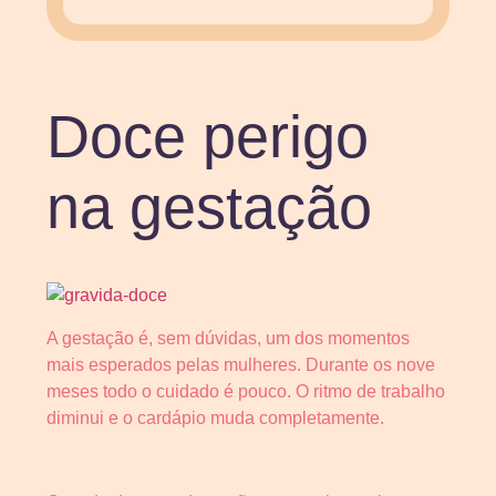
Doce perigo
na gestação
A gestação é, sem dúvidas, um dos momentos
mais esperados pelas mulheres. Durante os nove
meses todo o cuidado é pouco. O ritmo de trabalho
diminui e o cardápio muda completamente.