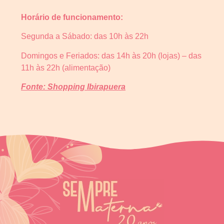
Horário de funcionamento:
Segunda a Sábado: das 10h às 22h
Domingos e Feriados: das 14h às 20h (lojas) – das
11h às 22h (alimentação)
Fonte: Shopping Ibirapuera