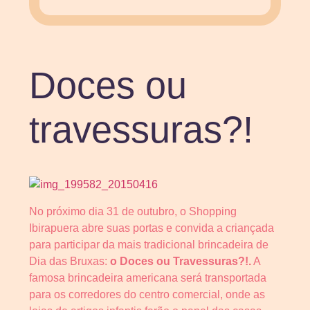
Doces ou
travessuras?!
No próximo dia 31 de outubro, o Shopping
Ibirapuera abre suas portas e convida a criançada
para participar da mais tradicional brincadeira de
Dia das Bruxas:
o Doces ou Travessuras?!.
A
famosa brincadeira americana será transportada
para os corredores do centro comercial, onde as