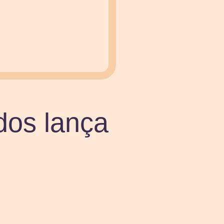
dos lança