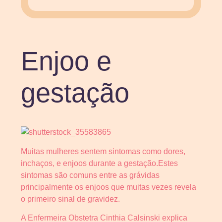
Enjoo e
gestação
Muitas mulheres sentem sintomas como dores,
inchaços, e enjoos durante a gestação.Estes
sintomas são comuns entre as grávidas
principalmente os enjoos que muitas vezes revela
o primeiro sinal de gravidez.
A Enfermeira Obstetra Cinthia Calsinski explica