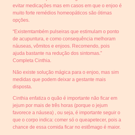
evitar medicações mas em casos em que o enjoo é
muito forte remédios homeopáticos são ótimas
opções.
“Existemtambém pulseiras que estimulam o ponto
de acupuntura, e como consequência melhoram
náuseas, vômitos e enjoos. Recomendo, pois
ajuda bastante na redução dos sintomas.”
Completa Cinthia.
Não existe solução mágica para o enjoo, mas sim
medidas que podem deixar a gestante mais
disposta.
Cinthia enfatiza o quão é importante não ficar em
jejum por mais de três horas (porque o jejum
favorece a náusea) , ou seja, é importante seguir o
que o corpo indica: comer só o queapetecer, pois a
chance de essa comida ficar no estômago é maior.