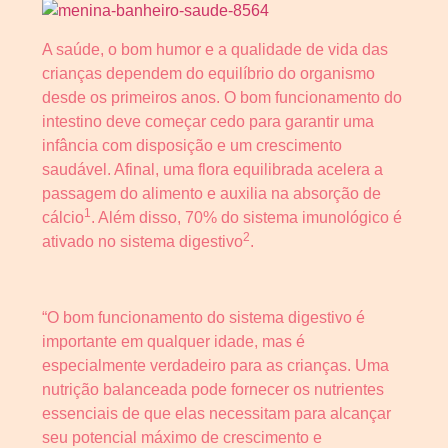
A saúde, o bom humor e a qualidade de vida das
crianças dependem do equilíbrio do organismo
desde os primeiros anos. O bom funcionamento do
intestino deve começar cedo para garantir uma
infância com disposição e um crescimento
saudável. Afinal, uma flora equilibrada acelera a
passagem do alimento e auxilia na absorção de
1
cálcio
. Além disso, 70% do sistema imunológico é
2
ativado no sistema digestivo
.
“O bom funcionamento do sistema digestivo é
importante em qualquer idade, mas é
especialmente verdadeiro para as crianças. Uma
nutrição balanceada pode fornecer os nutrientes
essenciais de que elas necessitam para alcançar
seu potencial máximo de crescimento e