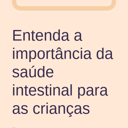
Entenda a
importância da
saúde
intestinal para
as crianças