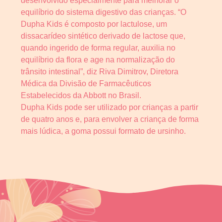
desenvolvido especialmente para melhorar o
equilíbrio do sistema digestivo das crianças. “O
Dupha Kids é composto por lactulose, um
dissacarídeo sintético derivado de lactose que,
quando ingerido de forma regular, auxilia no
equilíbrio da flora e age na normalização do
trânsito intestinal”, diz Riva Dimitrov, Diretora
Médica da Divisão de Farmacêuticos
Estabelecidos da Abbott no Brasil.
Dupha Kids pode ser utilizado por crianças a partir
de quatro anos e, para envolver a criança de forma
mais lúdica, a goma possui formato de ursinho.