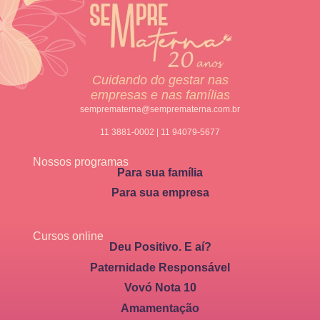
Cuidando do gestar nas
empresas e nas famílias
semprematerna@semprematerna.com.br
11 3881-0002 | 11 94079-5677
Nossos programas
Para sua família
Para sua empresa
Cursos online
Deu Positivo. E aí?
Paternidade Responsável
Vovó Nota 10
Amamentação