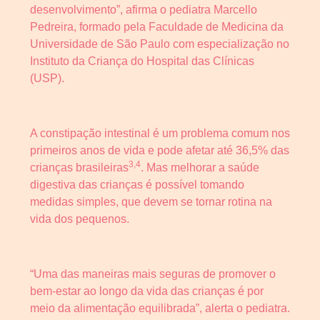
desenvolvimento”, afirma o pediatra Marcello
Pedreira, formado pela Faculdade de Medicina da
Universidade de São Paulo com especialização no
Instituto da Criança do Hospital das Clínicas
(USP).
A constipação intestinal é um problema comum nos
primeiros anos de vida e pode afetar até 36,5% das
3,4
crianças brasileiras
. Mas melhorar a saúde
digestiva das crianças é possível tomando
medidas simples, que devem se tornar rotina na
vida dos pequenos.
“Uma das maneiras mais seguras de promover o
bem-estar ao longo da vida das crianças é por
meio da alimentação equilibrada”, alerta o pediatra.