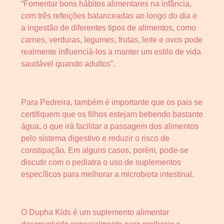
“Fomentar bons hábitos alimentares na infância,
com três refeições balanceadas ao longo do dia e
a ingestão de diferentes tipos de alimentos, como
carnes, verduras, legumes, frutas, leite e ovos pode
realmente influenciá-los a manter um estilo de vida
saudável quando adultos”.
Para Pedreira, também é importante que os pais se
certifiquem que os filhos estejam bebendo bastante
água, o que irá facilitar a passagem dos alimentos
pelo sistema digestivo e reduzir o risco de
constipação. Em alguns casos, porém, pode-se
discutir com o pediatra o uso de suplementos
específicos para melhorar a microbiota intestinal.
O Dupha Kids é um suplemento alimentar