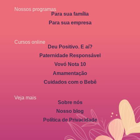
Nossos programas
Para sua família
Para sua empresa
Cursos online
Deu Positivo. E aí?
Paternidade Responsável
Vovó Nota 10
Amamentação
Cuidados com o Bebê
Veja mais
Sobre nós
Nosso blog
Política de Privacidade