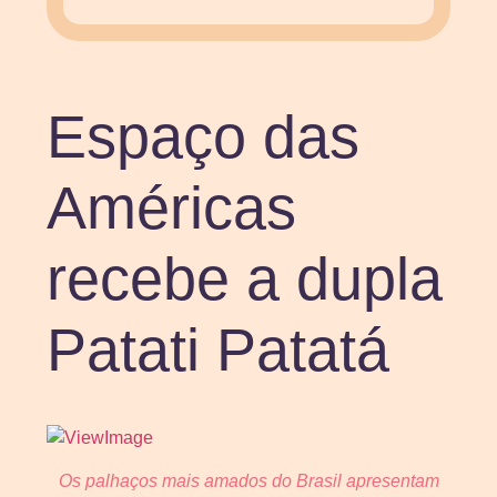
Espaço das
Américas
recebe a dupla
Patati Patatá
Os palhaços mais amados do Brasil apresentam