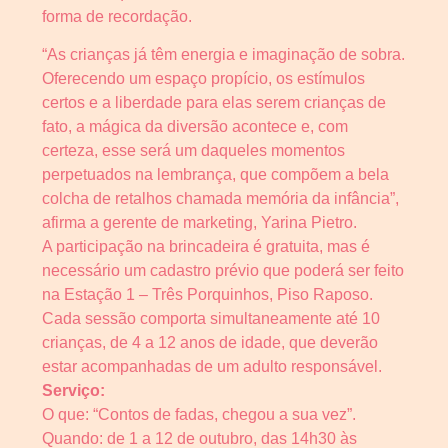
forma de recordação.
“As crianças já têm energia e imaginação de sobra.
Oferecendo um espaço propício, os estímulos
certos e a liberdade para elas serem crianças de
fato, a mágica da diversão acontece e, com
certeza, esse será um daqueles momentos
perpetuados na lembrança, que compõem a bela
colcha de retalhos chamada memória da infância”,
afirma a gerente de marketing, Yarina Pietro.
A participação na brincadeira é gratuita, mas é
necessário um cadastro prévio que poderá ser feito
na Estação 1 – Três Porquinhos, Piso Raposo.
Cada sessão comporta simultaneamente até 10
crianças, de 4 a 12 anos de idade, que deverão
estar acompanhadas de um adulto responsável.
Serviço:
O que: “Contos de fadas, chegou a sua vez”.
Quando: de 1 a 12 de outubro, das 14h30 às