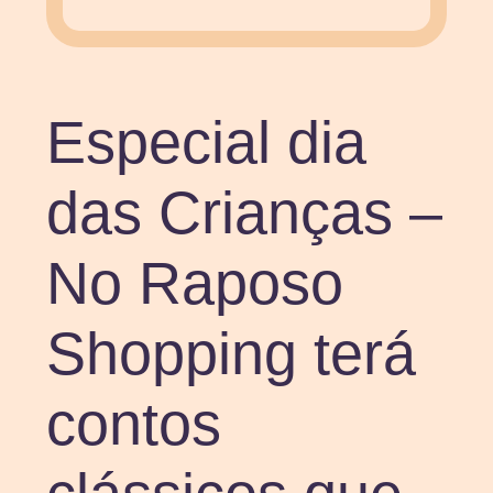
Especial dia
das Crianças –
No Raposo
Shopping terá
contos