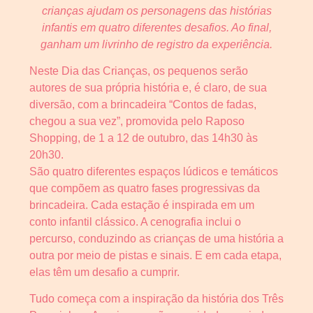
crianças ajudam os personagens das histórias
infantis em quatro diferentes desafios. Ao final,
ganham um livrinho de registro da experiência.
Neste Dia das Crianças, os pequenos serão
autores de sua própria história e, é claro, de sua
diversão, com a brincadeira “Contos de fadas,
chegou a sua vez”, promovida pelo Raposo
Shopping, de 1 a 12 de outubro, das 14h30 às
20h30.
São quatro diferentes espaços lúdicos e temáticos
que compõem as quatro fases progressivas da
brincadeira. Cada estação é inspirada em um
conto infantil clássico. A cenografia inclui o
percurso, conduzindo as crianças de uma história a
outra por meio de pistas e sinais. E em cada etapa,
elas têm um desafio a cumprir.
Tudo começa com a inspiração da história dos Três