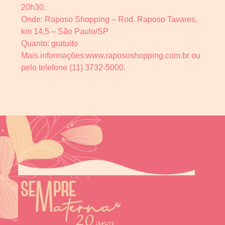
20h30.
Onde: Raposo Shopping – Rod. Raposo Tavares,
km 14,5 – São Paulo/SP
Quanto: gratuito
Mais informações:www.rapososhopping.com.br ou
pelo telefone (11) 3732-5000.